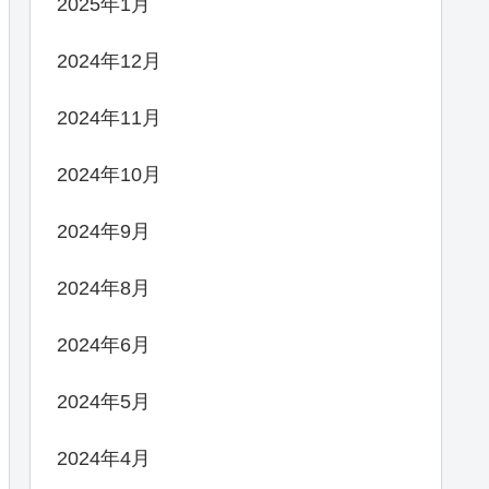
2025年1月
2024年12月
2024年11月
2024年10月
2024年9月
2024年8月
2024年6月
2024年5月
2024年4月