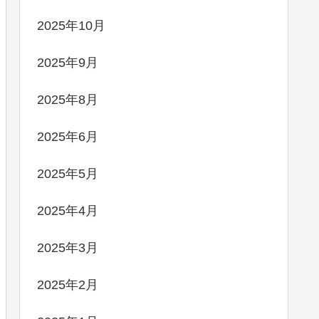
2025年10月
2025年9月
2025年8月
2025年6月
2025年5月
2025年4月
2025年3月
2025年2月