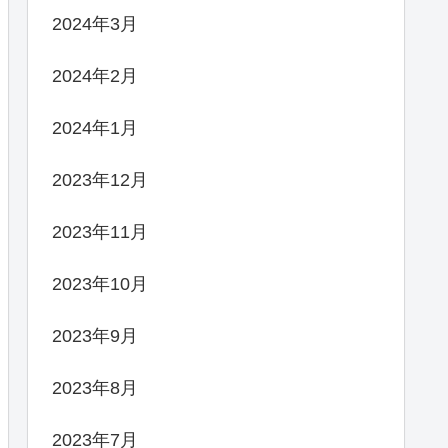
2024年3月
2024年2月
2024年1月
2023年12月
2023年11月
2023年10月
2023年9月
2023年8月
2023年7月