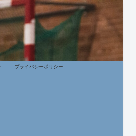
せ
プライバシーポリシー