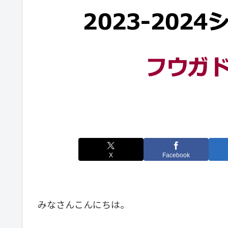
X
Facebook
みなさんこんにちは。