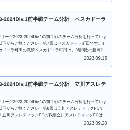
23-2024Div.1前半戦チーム分析 ペスカドーラ
ーグ2023-2024Div.1の前半戦のチーム分析を行っていま
以下からご覧ください！第7回はペスカドーラ町田です。ぜ
カドーラ町田の戦績ペスカドーラ町田は、8勝3敗の勝点24
2023.09.15
23-2024Div.1前半戦チーム分析 立川アスレテ
ーグ2023-2024Div.1の前半戦のチーム分析を行っていま
以下からご覧ください！第8回は立川アスレティックFCで
！立川アスレティックFCの戦績立川アスレティックFCは、
2023.09.20