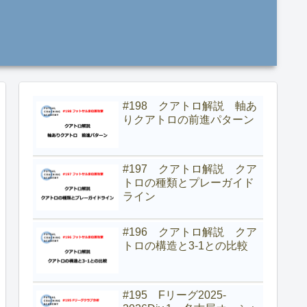
#198 クアトロ解説 軸あ
りクアトロの前進パターン
#197 クアトロ解説 クア
トロの種類とプレーガイド
ライン
#196 クアトロ解説 クア
トロの構造と3-1との比較
#195 Fリーグ2025-