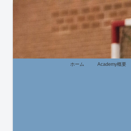
ホーム
Academy概要