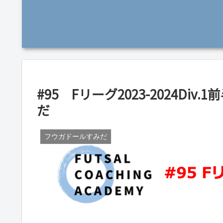
#95 Fリーグ2023-2024D
だ
フウガドールすみだ