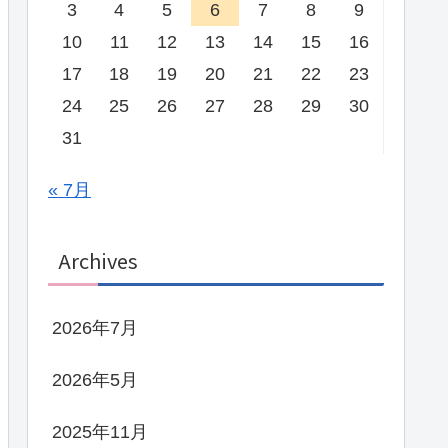
3
4
5
6
7
8
9
10
11
12
13
14
15
16
17
18
19
20
21
22
23
24
25
26
27
28
29
30
31
« 7月
Archives
2026年7月
2026年5月
2025年11月