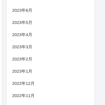
2023年6月
2023年5月
2023年4月
2023年3月
2023年2月
2023年1月
2022年12月
2022年11月