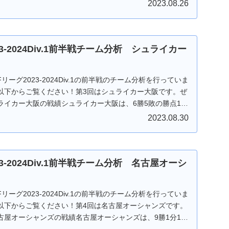
2023.08.26
23-2024Div.1前半戦チーム分析 シュライカー
ーグ2023-2024Div.1の前半戦のチーム分析を行っていま
以下からご覧ください！第3回はシュライカー大阪です。ぜ
ライカー大阪の戦績シュライカー大阪は、6勝5敗の勝点18
2023.08.30
23-2024Div.1前半戦チーム分析 名古屋オーシ
ーグ2023-2024Div.1の前半戦のチーム分析を行っていま
以下からご覧ください！第4回は名古屋オーシャンズです。
古屋オーシャンズの戦績名古屋オーシャンズは、9勝1分1敗