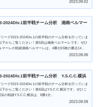
2023.09.02
23-2024Div.1前半戦チーム分析 湘南ベルマー
ーグ2023-2024Div.1の前半戦のチーム分析を行っていま
以下からご覧ください！第5回は湘南ベルマーレです。ぜひ
マーレの戦績湘南ベルマーレは、4勝2分5敗の勝点14の
2023.09.06
3-2024Div.1前半戦チーム分析 Y.S.C.C.横浜
ーグ2023-2024Div.1の前半戦のチーム分析を行っていま
下からご覧ください！第6回はY.S.C.C.横浜です。ぜひご
浜の戦績Y.S.C.C.横浜は、8勝1分...
2023.09.09