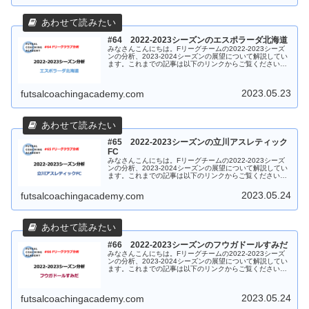
#64 2022-2023シーズンのエスポラーダ北海道
みなさんこんにちは。Fリーグチームの2022-2023シーズ
ンの分析、2023-2024シーズンの展望について解説してい
ます。これまでの記事は以下のリンクからご覧ください。
今回はエスポラーダ北海道です。中断前8試合の解説記事
は以下のリンクか...
2023.05.23
futsalcoachingacademy.com
#65 2022-2023シーズンの立川アスレティック
FC
みなさんこんにちは。Fリーグチームの2022-2023シーズ
ンの分析、2023-2024シーズンの展望について解説してい
ます。これまでの記事は以下のリンクからご覧ください。
今回は立川アスレティックFCです。中断前8試合の解説記
事は以下のリン...
2023.05.24
futsalcoachingacademy.com
#66 2022-2023シーズンのフウガドールすみだ
みなさんこんにちは。Fリーグチームの2022-2023シーズ
ンの分析、2023-2024シーズンの展望について解説してい
ます。これまでの記事は以下のリンクからご覧ください。
今回はフウガドールすみだです。中断前8試合の解説記事
は以下のリンクか...
2023.05.24
futsalcoachingacademy.com