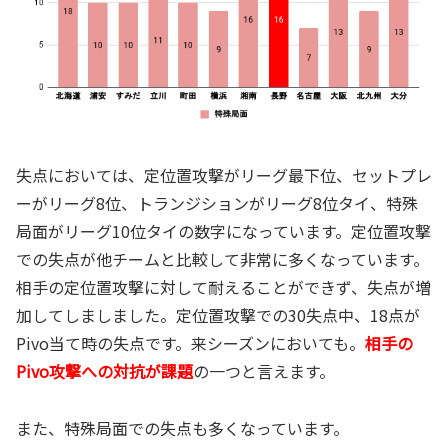
失点においては、定位置攻撃がリーグ最下位、セットプレ
ーがリーグ8位、トランジションがリーグ8位タイ、特殊
局面がリーグ10位タイの数字になっています。定位置攻撃
での失点が他チームと比較して非常に多くなっています。
相手の定位置攻撃に対して耐えることができず、失点が増
加してしましました。定位置攻撃での30失点中、18点が
Pivo当て時の失点です。来シーズンにおいても。
相手の
Pivo攻撃への対抗が課題
の一つと言えます。
また、特殊局面での失点も多くなっています。