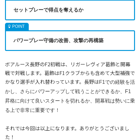
セットプレーで得点を奪えるか
パワープレー守備の改善、攻撃の再構築
ボアルース長野のF2初戦は、リガーレヴィア葛飾と開幕
戦で対戦します。葛飾はF1クラブからも含めて大型補強で
かなり選手が入れ替わっています。長野は
F1での経験を活
かし、さらにパワーアップして戦うことができるか、F1
昇格に向けて良いスタートを切れるか、開幕戦は勢いに乗
る上で非常に重要です！
それでは今回は以上になります。ありがとうございまし
た！