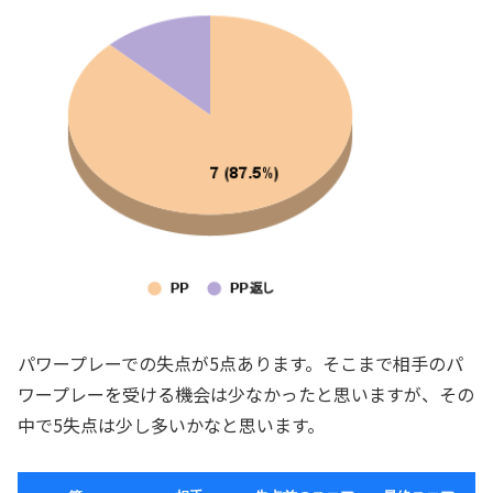
パワープレーでの失点が5点あります。そこまで相手のパ
ワープレーを受ける機会は少なかったと思いますが、その
中で5失点は少し多いかなと思います。