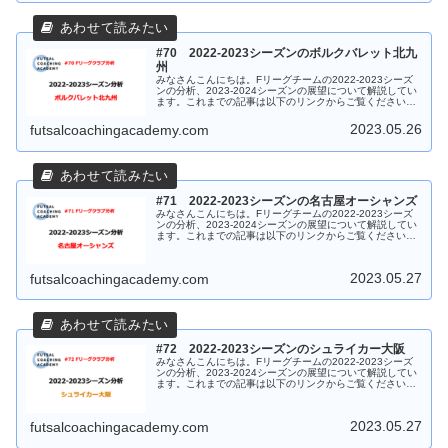
#70 2022-2023シーズンのボルクバレット北九
州
みなさんこんにちは。Fリーグチームの2022-2023シーズ
ンの分析、2023-2024シーズンの展望について解説してい
ます。これまでの記事は以下のリンクからご覧ください。
今回はボルクバレット北九州です。中断前8試合の解説記
事は以下のリンク...
2023.05.26
futsalcoachingacademy.com
#71 2022-2023シーズンの名古屋オーシャンズ
みなさんこんにちは。Fリーグチームの2022-2023シーズ
ンの分析、2023-2024シーズンの展望について解説してい
ます。これまでの記事は以下のリンクからご覧ください。
今回は名古屋オーシャンズです。中断前8試合の解説記事
は以下のリンクか...
2023.05.27
futsalcoachingacademy.com
#72 2022-2023シーズンのシュライカー大阪
みなさんこんにちは。Fリーグチームの2022-2023シーズ
ンの分析、2023-2024シーズンの展望について解説してい
ます。これまでの記事は以下のリンクからご覧ください。
今回はシュライカー大阪です。中断前8試合の解説記事は
以下のリンクから...
2023.05.27
futsalcoachingacademy.com