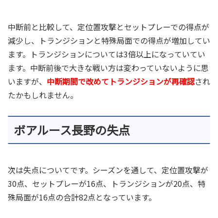
中断前と比較して、定位置攻撃とセットプレーでの得点が
減少し、トランジションと特殊局面での得点が増加してい
ます。トランジションについては3倍以上になっていてい
ます。中断前後で大きな戦い方は変わっていないように思
いますが、
中断期間で改めてトランジションが再確認
され
たかもしれません。
ボアルース長野の失点
次は失点についてです。シーズンを通して、定位置攻撃が
30点、セットプレーが16点、トランジションが20点、特
殊局面が16点の合計82点となっています。