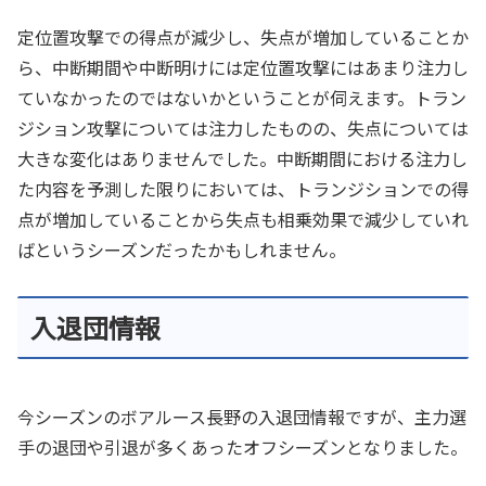
定位置攻撃での得点が減少し、失点が増加していることか
ら、中断期間や中断明けには定位置攻撃にはあまり注力し
ていなかったのではないかということが伺えます。トラン
ジション攻撃については注力したものの、失点については
大きな変化はありませんでした。中断期間における注力し
た内容を予測した限りにおいては、トランジションでの得
点が増加していることから失点も相乗効果で減少していれ
ばというシーズンだったかもしれません。
入退団情報
今シーズンのボアルース長野の入退団情報ですが、主力選
手の退団や引退が多くあったオフシーズンとなりました。