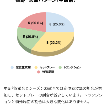
中断前8試合とシーズン22試合では定位置攻撃の割合が増
加し、セットプレーの割合が減少しています。トランジシ
ョンと特殊局面の割合は大きな変化はありません。