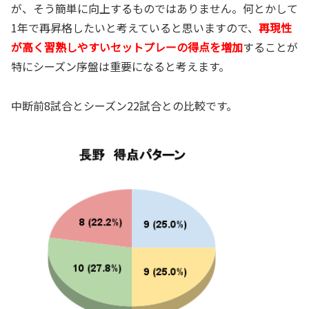
が、そう簡単に向上するものではありません。何とかして
1年で再昇格したいと考えていると思いますので、
再現性
が高く習熟しやすいセットプレーの得点を増加
することが
特にシーズン序盤は重要になると考えます。
中断前8試合とシーズン22試合との比較です。