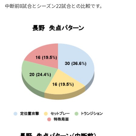
中断前8試合とシーズン22試合との比較です。