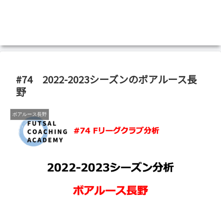
#74 2022-2023シーズンのボアルース長
野
ボアルース長野