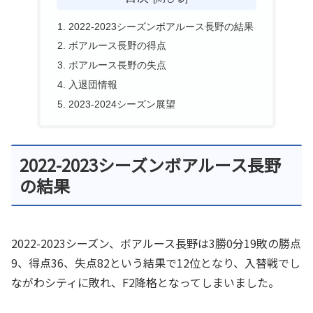
2022-2023シーズンボアルース長野の結果
ボアルース長野の得点
ボアルース長野の失点
入退団情報
2023-2024シーズン展望
2022-2023シーズンボアルース長野
の結果
2022-2023シーズン、ボアルース長野は3勝0分19敗の勝点
9、得点36、失点82という結果で12位となり、入替戦でし
ながわシティに敗れ、F2降格となってしまいました。