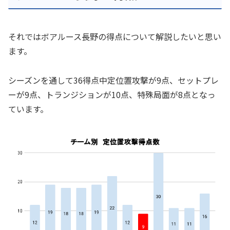
それではボアルース長野の得点について解説したいと思い
ます。
シーズンを通して36得点中定位置攻撃が9点、セットプレ
ーが9点、トランジションが10点、特殊局面が8点となっ
ています。