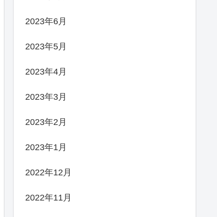
2023年6月
2023年5月
2023年4月
2023年3月
2023年2月
2023年1月
2022年12月
2022年11月