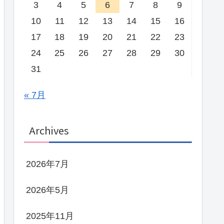
3
4
5
6
7
8
9
10
11
12
13
14
15
16
17
18
19
20
21
22
23
24
25
26
27
28
29
30
31
« 7月
Archives
2026年7月
2026年5月
2025年11月