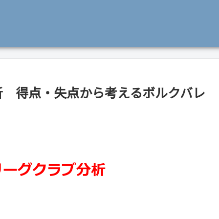
析 得点・失点から考えるボルクバレ