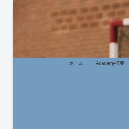
ホーム
Academy概要