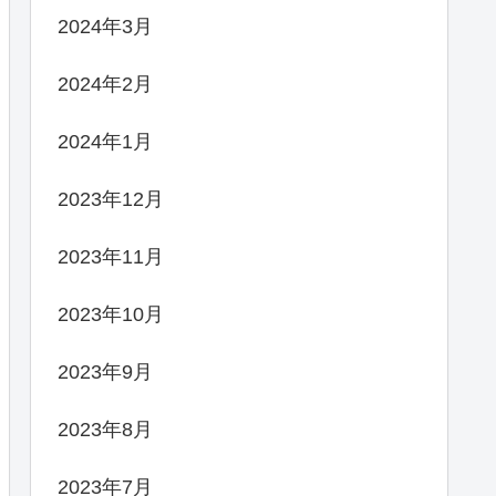
2024年3月
2024年2月
2024年1月
2023年12月
2023年11月
2023年10月
2023年9月
2023年8月
2023年7月