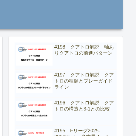
#198 クアトロ解説 軸あ
りクアトロの前進パターン
#197 クアトロ解説 クア
トロの種類とプレーガイド
ライン
#196 クアトロ解説 クア
トロの構造と3-1との比較
#195 Fリーグ2025-