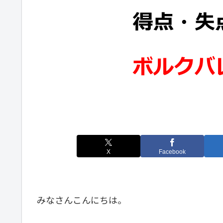
X
Facebook
みなさんこんにちは。