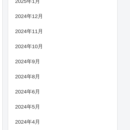
2025年1月
2024年12月
2024年11月
2024年10月
2024年9月
2024年8月
2024年6月
2024年5月
2024年4月