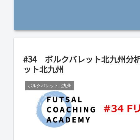
#34 ボルクバレット北九州分
ット北九州
ボルクバレット北九州