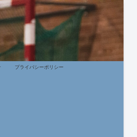
せ
プライバシーポリシー