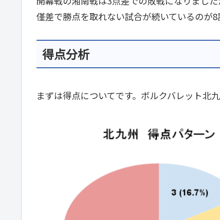
開幕戦の湘南戦は3点差での敗戦になりました
僅差で勝点を取れない試合が続いているのが8
得点分析
まずは得点についてです。ボルクバレット北九州