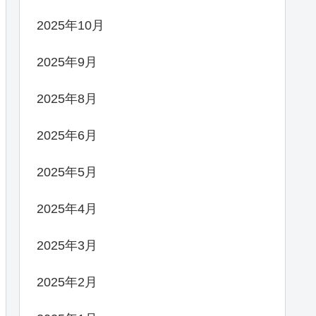
2025年10月
2025年9月
2025年8月
2025年6月
2025年5月
2025年4月
2025年3月
2025年2月