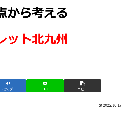
はてブ
LINE
コピー
2022.10.17