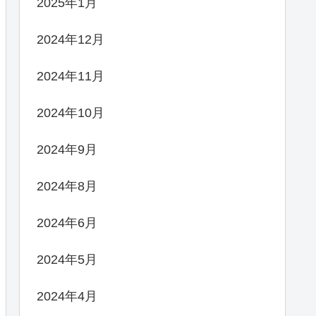
2025年1月
2024年12月
2024年11月
2024年10月
2024年9月
2024年8月
2024年6月
2024年5月
2024年4月