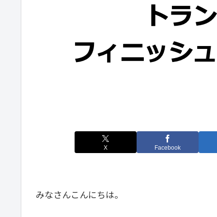
X
Facebook
みなさんこんにちは。