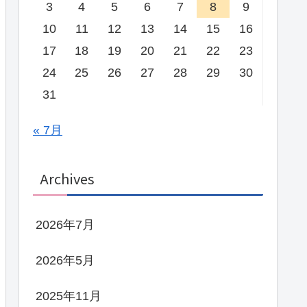
3
4
5
6
7
8
9
10
11
12
13
14
15
16
17
18
19
20
21
22
23
24
25
26
27
28
29
30
31
« 7月
Archives
2026年7月
2026年5月
2025年11月