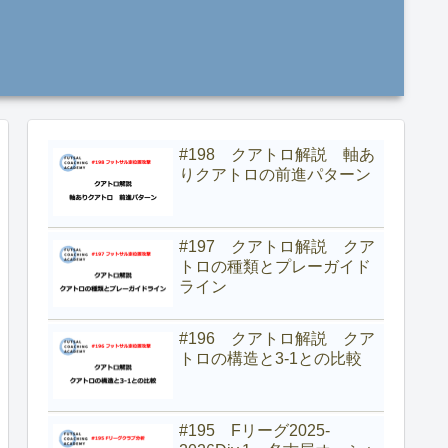
#198 クアトロ解説 軸あ
りクアトロの前進パターン
#197 クアトロ解説 クア
トロの種類とプレーガイド
ライン
#196 クアトロ解説 クア
トロの構造と3-1との比較
#195 Fリーグ2025-