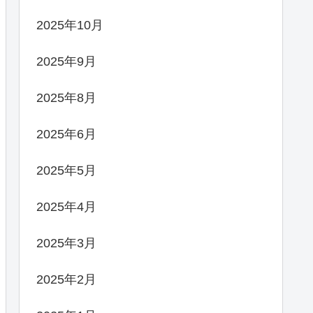
2025年10月
2025年9月
2025年8月
2025年6月
2025年5月
2025年4月
2025年3月
2025年2月