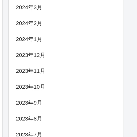
2024年3月
2024年2月
2024年1月
2023年12月
2023年11月
2023年10月
2023年9月
2023年8月
2023年7月