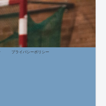
せ
プライバシーポリシー