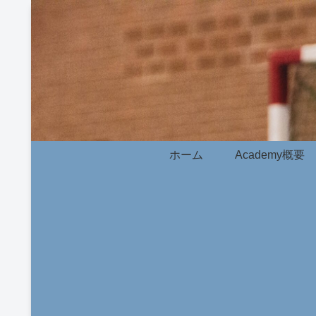
ホーム
Academy概要