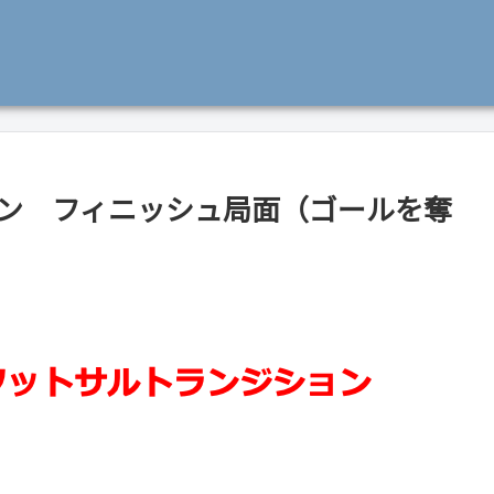
ョン フィニッシュ局面（ゴールを奪