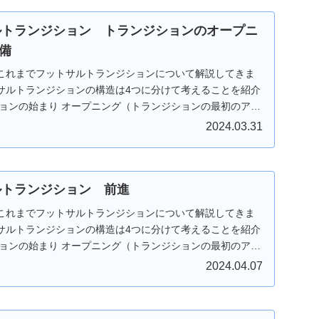
サルトランジション トランジションのオープニ
備
これまでフットサルトランジションについて解説してきま
サルトランジションの構造は4つに分けて考えることを紹介
ションの始まり オープニング（トランジションの最初のアク
2024.03.31
サルトランジション 前進
これまでフットサルトランジションについて解説してきま
サルトランジションの構造は4つに分けて考えることを紹介
ションの始まり オープニング（トランジションの最初のアク
2024.04.07