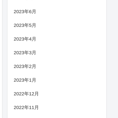
2023年6月
2023年5月
2023年4月
2023年3月
2023年2月
2023年1月
2022年12月
2022年11月