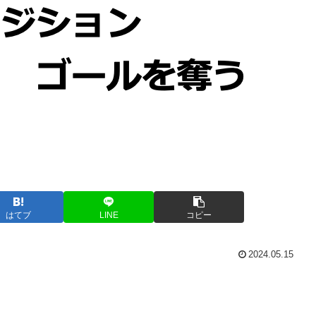
はてブ
LINE
コピー
2024.05.15