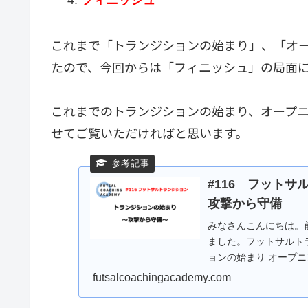
フィニッシュ
これまで「トランジションの始まり」、「オー
たので、今回からは「フィニッシュ」の局面
これまでのトランジションの始まり、オープニ
せてご覧いただければと思います。
#116 フット
攻撃から守備
みなさんこんにちは。
ました。フットサルト
ョンの始まり オープニ
ィニッシュ今回は...
futsalcoachingacademy.com