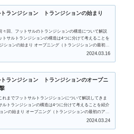
サルトランジション トランジションの始まり
前々回、フットサルのトランジションの構造について解説
ットサルトランジションの構造は4つに分けて考えることを
ンジションの始まり オープニング（トランジションの最初の
2024.03.16
サルトランジション トランジションのオープニ
撃
これまでフットサルトランジションについて解説してきま
サルトランジションの構造は4つに分けて考えることを紹介
ションの始まり オープニング（トランジションの最初のアク
2024.03.24