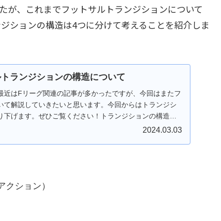
したが、これまでフットサルトランジションについて
ジションの構造は4つに分けて考えることを紹介しま
サルトランジションの構造について
最近はFリーグ関連の記事が多かったですが、今回はまたフ
いて解説していきたいと思います。今回からはトランジシ
り下げます。ぜひご覧ください！トランジションの構造ト
..
2024.03.03
アクション）