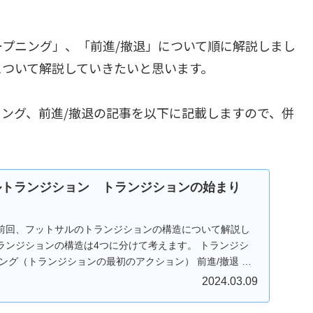
プニング」、「前進/撤退」について順に解説しまし
について解説していきたいと思います。
ング、前進/撤退の記事を以下に記載しますので、併
サルトランジション トランジションの始まり
前回、フットサルのトランジションの構造について解説し
ランジションの構造は4つに分けて考えます。 トランジシ
ング（トランジションの最初のアクション） 前進/撤退 フ
2024.03.09