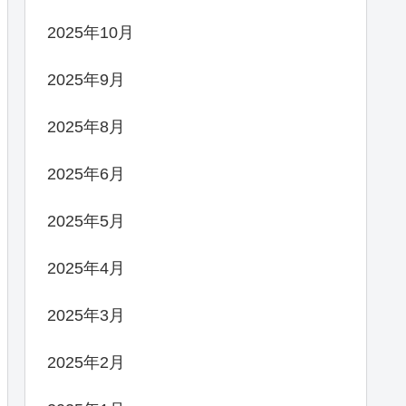
2025年10月
2025年9月
2025年8月
2025年6月
2025年5月
2025年4月
2025年3月
2025年2月