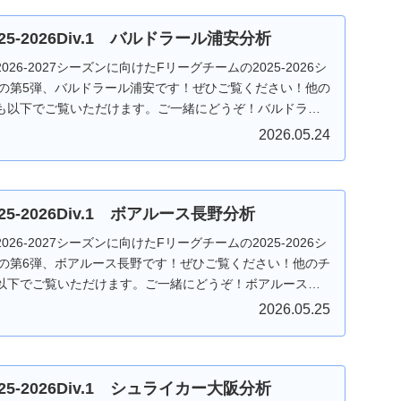
25-2026Div.1 バルドラール浦安分析
26-2027シーズンに向けたFリーグチームの2025-2026シ
1の第5弾、バルドラール浦安です！ぜひご覧ください！他の
も以下でご覧いただけます。ご一緒にどうぞ！バルドラー
2026.05.24
25-2026Div.1 ボアルース長野分析
26-2027シーズンに向けたFリーグチームの2025-2026シ
1の第6弾、ボアルース長野です！ぜひご覧ください！他のチ
以下でご覧いただけます。ご一緒にどうぞ！ボアルース長
2026.05.25
25-2026Div.1 シュライカー大阪分析