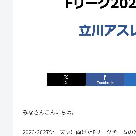
X
Facebook
みなさんこんにちは。
2026-2027シーズンに向けたFリーグチームの