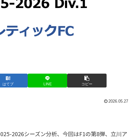
はてブ
LINE
コピー
2026.05.27
2025-2026シーズン分析、今回はF1の第8弾、立川ア