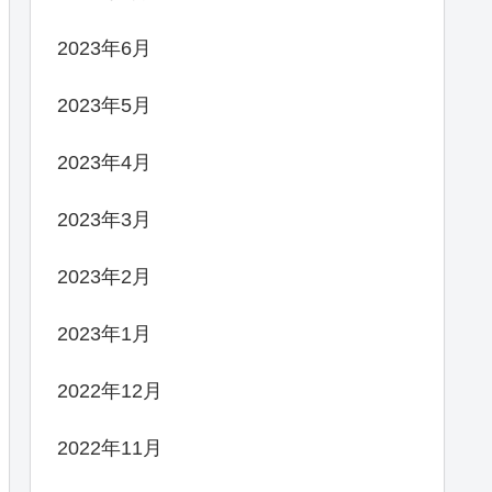
2023年6月
2023年5月
2023年4月
2023年3月
2023年2月
2023年1月
2022年12月
2022年11月