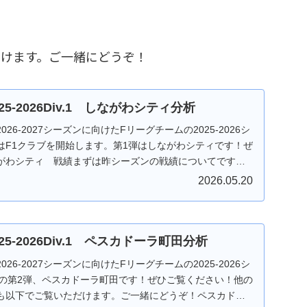
だけます。ご一緒にどうぞ！
25-2026Div.1 しながわシティ分析
26-2027シーズンに向けたFリーグチームの2025-2026シ
はF1クラブを開始します。第1弾はしながわシティです！ぜ
がわシティ 戦績まずは昨シーズンの戦績についてです。
2026.05.20
25-2026Div.1 ペスカドーラ町田分析
26-2027シーズンに向けたFリーグチームの2025-2026シ
1の第2弾、ペスカドーラ町田です！ぜひご覧ください！他の
も以下でご覧いただけます。ご一緒にどうぞ！ペスカドー