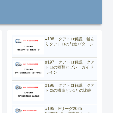
#198 クアトロ解説 軸あ
りクアトロの前進パターン
#197 クアトロ解説 クア
トロの種類とプレーガイド
ライン
#196 クアトロ解説 クア
トロの構造と3-1との比較
#195 Fリーグ2025-