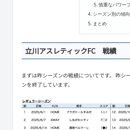
慎重なパワー
シーズン別の傾
まとめ
立川アスレティックFC 戦績
まずは昨シーズンの戦績についてです。 昨シー
ンを終了しています。