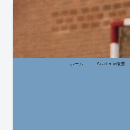
ホーム
Academy概要