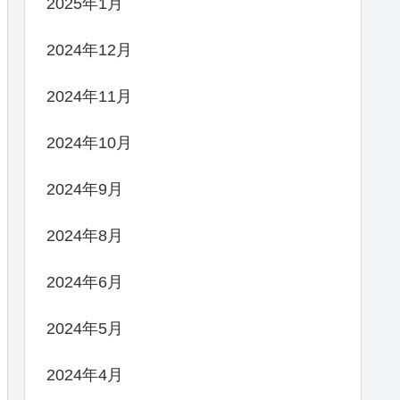
2025年1月
2024年12月
2024年11月
2024年10月
2024年9月
2024年8月
2024年6月
2024年5月
2024年4月