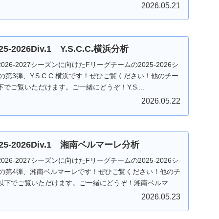
2026.05.21
5-2026Div.1 Y.S.C.C.横浜分析
26-2027シーズンに向けたFリーグチームの2025-2026シ
第3弾、Y.S.C.C.横浜です！ぜひご覧ください！他のチー
でご覧いただけます。ご一緒にどうぞ！Y.S....
2026.05.22
25-2026Div.1 湘南ベルマーレ分析
26-2027シーズンに向けたFリーグチームの2025-2026シ
1の第4弾、湘南ベルマーレです！ぜひご覧ください！他のチ
以下でご覧いただけます。ご一緒にどうぞ！湘南ベルマー
2026.05.23