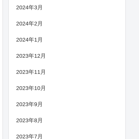
2024年3月
2024年2月
2024年1月
2023年12月
2023年11月
2023年10月
2023年9月
2023年8月
2023年7月