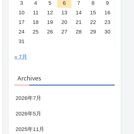
3
4
5
6
7
8
9
10
11
12
13
14
15
16
17
18
19
20
21
22
23
24
25
26
27
28
29
30
31
« 7月
Archives
2026年7月
2026年5月
2025年11月