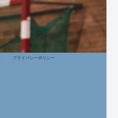
せ
プライバシーポリシー