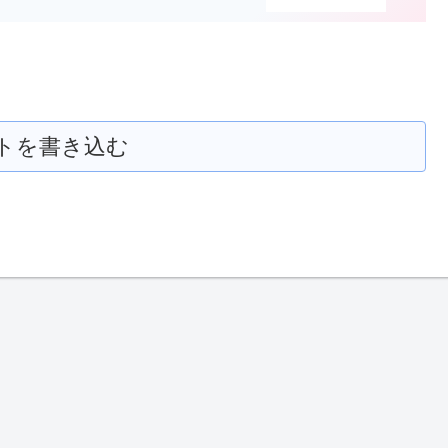
トを書き込む