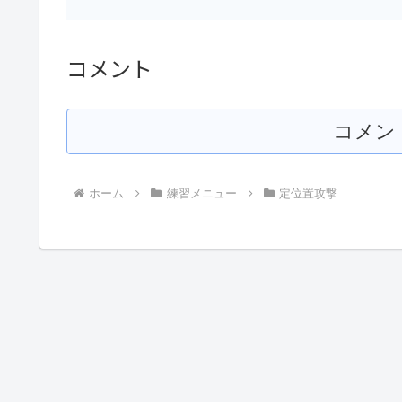
コメント
コメン
ホーム
練習メニュー
定位置攻撃