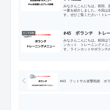
みなさんこんにちは。前回、
ー案を紹介しました。今回は
す。ぜひご覧ください！トレー
#45 ボランチ トレ
定位置攻撃
みなさんこんにちは。前回は
ンカット トレーニングメニ
す。ラインカットやボランチの
#43 フットサル攻撃戦術 ボ