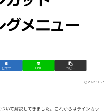
はてブ
LINE
コピー
2022.11.27
について解説してきました。これからはラインカッ