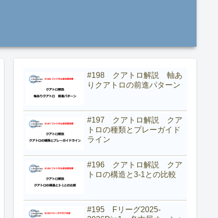
#198 クアトロ解説 軸あ
りクアトロの前進パターン
#197 クアトロ解説 クア
トロの種類とプレーガイド
ライン
#196 クアトロ解説 クア
トロの構造と3-1との比較
#195 Fリーグ2025-