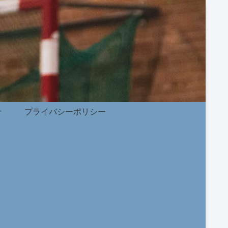
せ
プライバシーポリシー