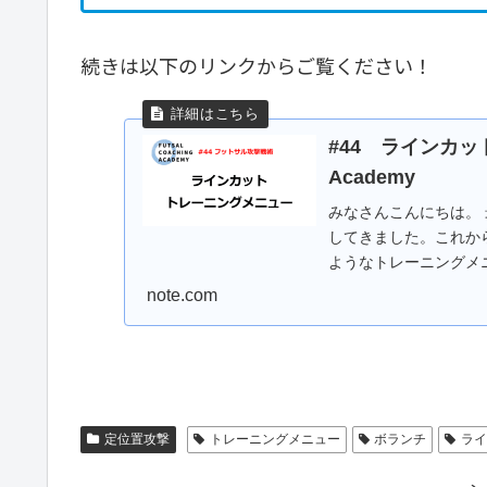
続きは以下のリンクからご覧ください！
#44 ラインカット
Academy
みなさんこんにちは。
してきました。これか
ようなトレーニングメ
はまずラインカットのト.
note.com
定位置攻撃
トレーニングメニュー
ボランチ
ラ