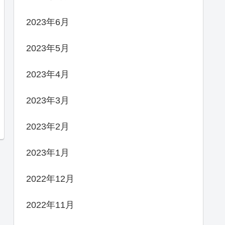
2023年6月
2023年5月
2023年4月
2023年3月
2023年2月
2023年1月
2022年12月
2022年11月