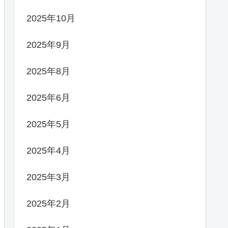
2025年10月
2025年9月
2025年8月
2025年6月
2025年5月
2025年4月
2025年3月
2025年2月