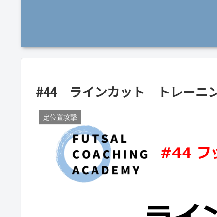
#44 ラインカット トレーニ
定位置攻撃