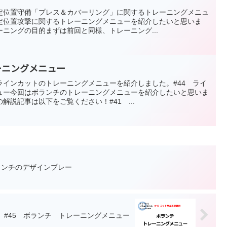
定位置守備「プレス＆カバーリング」に関するトレーニングメニュ
定位置攻撃に関するトレーニングメニューを紹介したいと思いま
ニングの目的まずは前回と同様、トレーニング...
ーニングメニュー
ラインカットのトレーニングメニューを紹介しました。#44 ライ
ュー今回はボランチのトレーニングメニューを紹介したいと思いま
解説記事は以下をご覧ください！#41 ...
ランチのデザインプレー
#45 ボランチ トレーニングメニュー