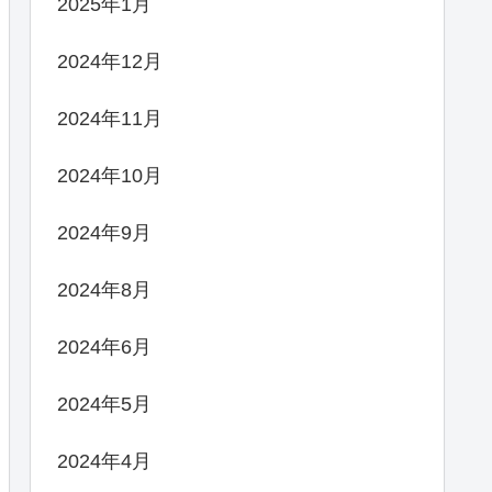
2025年1月
2024年12月
2024年11月
2024年10月
2024年9月
2024年8月
2024年6月
2024年5月
2024年4月