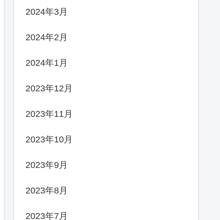
2024年3月
2024年2月
2024年1月
2023年12月
2023年11月
2023年10月
2023年9月
2023年8月
2023年7月