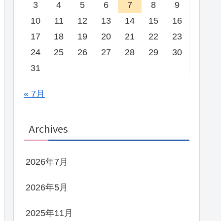
3
4
5
6
7
8
9
10
11
12
13
14
15
16
17
18
19
20
21
22
23
24
25
26
27
28
29
30
31
« 7月
Archives
2026年7月
2026年5月
2025年11月