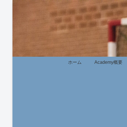
ホーム
Academy概要