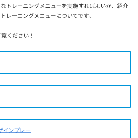
うなトレーニングメニューを実施すればよいか、紹介
のトレーニングメニューについてです。
ご覧ください！
ザインプレー