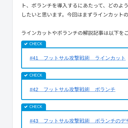
ト、ボランチを導入するにあたって、どのよ
したいと思います。今回はまずラインカット
ラインカットやボランチの解説記事は以下を
#41 フットサル攻撃戦術 ラインカット
#42 フットサル攻撃戦術 ボランチ
#43 フットサル攻撃戦術 ボランチのデ