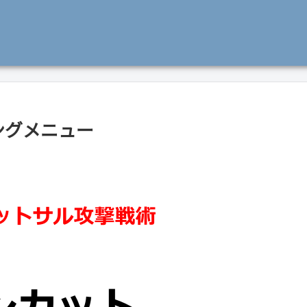
ングメニュー