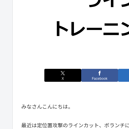
X
Facebook
みなさんこんにちは。
最近は定位置攻撃のラインカット、ボランチ