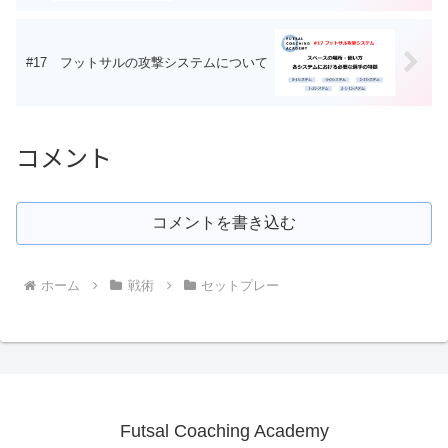
#17 フットサルの攻撃システムについて
コメント
コメントを書き込む
ホーム
戦術
セットプレー
Futsal Coaching Academy