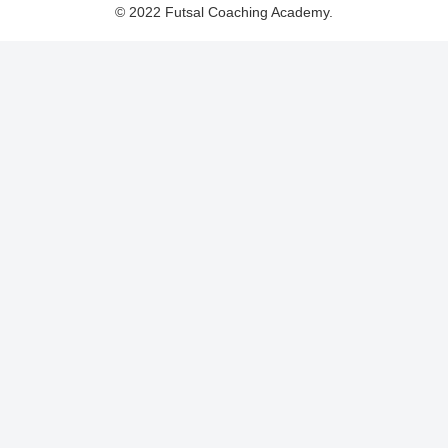
© 2022 Futsal Coaching Academy.