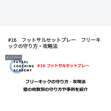
#16 フットサルセットプレー フリーキ
ックの守り方・攻略法
セットプレー