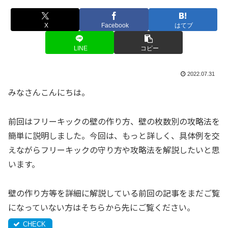
X
Facebook
はてブ
LINE
コピー
2022.07.31
みなさんこんにちは。
前回はフリーキックの壁の作り方、壁の枚数別の攻略法を
簡単に説明しました。今回は、もっと詳しく、具体例を交
えながらフリーキックの守り方や攻略法を解説したいと思
います。
壁の作り方等を詳細に解説している前回の記事をまだご覧
になっていない方はそちらから先にご覧ください。