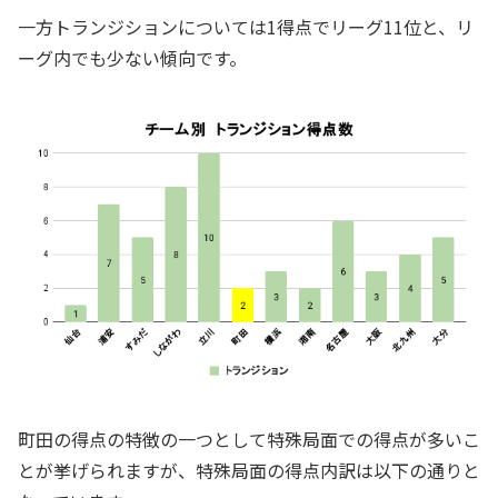
一方トランジションについては1得点でリーグ11位と、リ
ーグ内でも少ない傾向です。
町田の得点の特徴の一つとして特殊局面での得点が多いこ
とが挙げられますが、特殊局面の得点内訳は以下の通りと