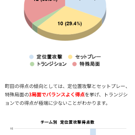
町田の得点の傾向としては、定位置攻撃とセットプレー、
特殊局面の
3局面でバランスよく得点
を挙げ、トランジシ
ョンでの得点が極端に少ないことがわかります。