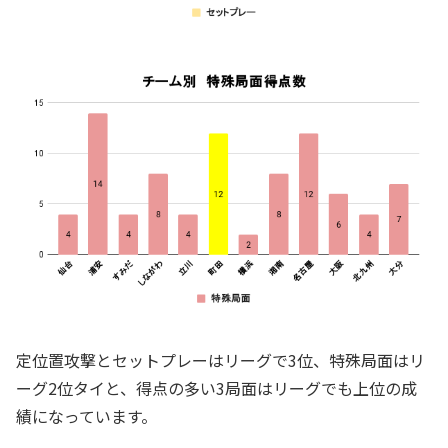
定位置攻撃とセットプレーはリーグで3位、特殊局面はリ
ーグ2位タイと、得点の多い3局面はリーグでも上位の成
績になっています。