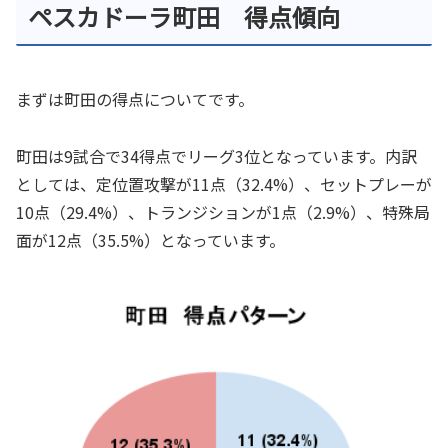
ペスカドーラ町田 得点傾向
まずは町田の得点についてです。
町田は9試合で34得点でリーグ3位となっています。内訳
としては、定位置攻撃が11点（32.4%）、セットプレーが
10点（29.4%）、トランジションが1点（2.9%）、特殊局
面が12点（35.5%）となっています。