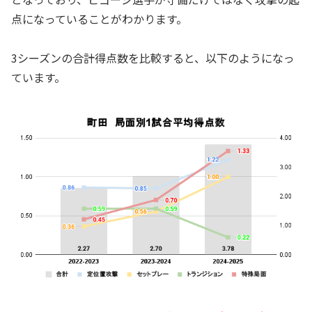
点になっていることがわかります。
3シーズンの合計得点数を比較すると、以下のようになっ
ています。