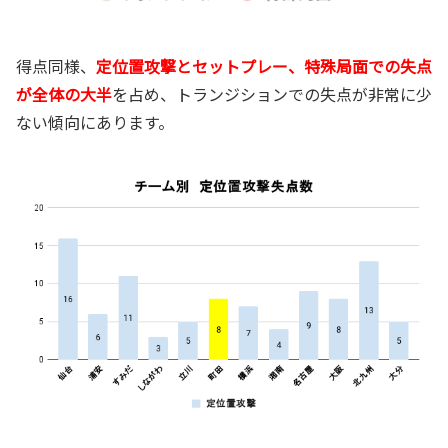
得点同様、
定位置攻撃とセットプレー、特殊局面での失点
が全体の大半
を占め、トランジションでの失点が非常に少
ない傾向にあります。