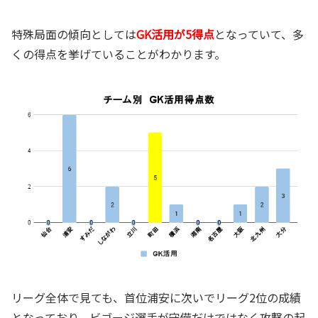
特殊局面の傾向としては
GK活用が5得点
となっていて、多
くの得点を挙げていることがわかります。
リーグ全体で見ても、首位浦安に次いでリーグ2位の成績
となっており、ビゴージ選手が守備だけではなく攻撃の起