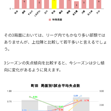
その3局面においては、リーグ内でもかなり多い部類では
ありませんが、上位陣と比較して若干多いと言えるでしょ
う。
3シーズンの失点傾向を比較すると、今シーズンは少し傾
向に変化があるように見えます。