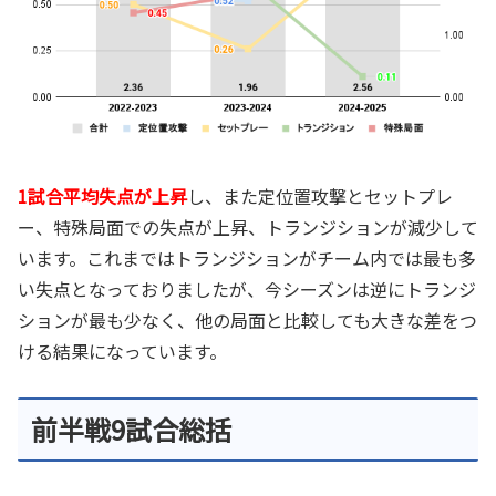
1試合平均失点が上昇
し、また定位置攻撃とセットプレ
ー、特殊局面での失点が上昇、トランジションが減少して
います。これまではトランジションがチーム内では最も多
い失点となっておりましたが、今シーズンは逆にトランジ
ションが最も少なく、他の局面と比較しても大きな差をつ
ける結果になっています。
前半戦9試合総括