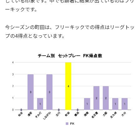
している印象です。中でも顕著に結果が出ているのはフリ
ーキックです。
今シーズンの町田は、フリーキックでの得点はリーグトッ
プの4得点となっています。