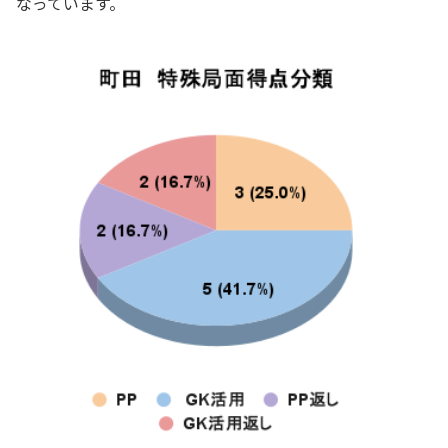
なっています。