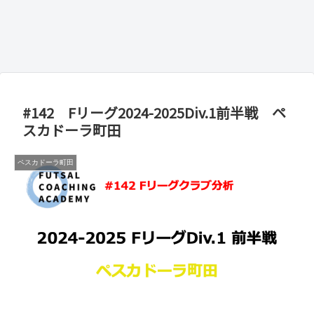
#142 Fリーグ2024-2025Div.1前半戦 ペ
スカドーラ町田
ペスカドーラ町田