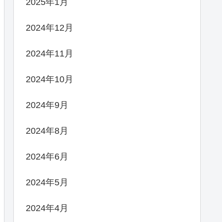
2025年1月
2024年12月
2024年11月
2024年10月
2024年9月
2024年8月
2024年6月
2024年5月
2024年4月