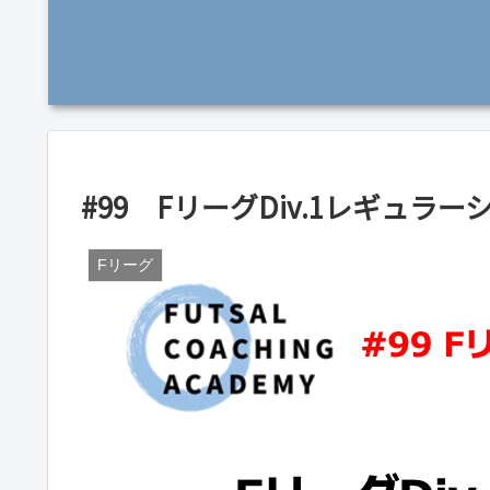
#99 FリーグDiv.1レギュラ
Fリーグ