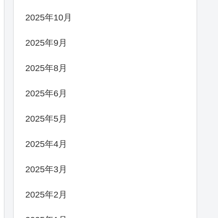
2025年10月
2025年9月
2025年8月
2025年6月
2025年5月
2025年4月
2025年3月
2025年2月