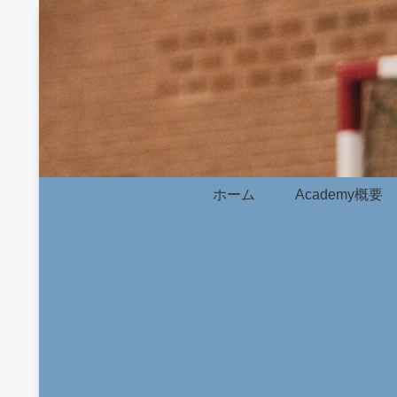
ホーム
Academy概要