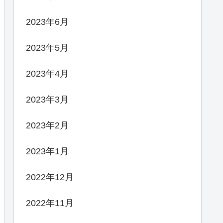
2023年6月
2023年5月
2023年4月
2023年3月
2023年2月
2023年1月
2022年12月
2022年11月