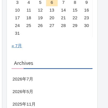
3
4
5
6
7
8
9
10
11
12
13
14
15
16
17
18
19
20
21
22
23
24
25
26
27
28
29
30
31
« 7月
Archives
2026年7月
2026年5月
2025年11月