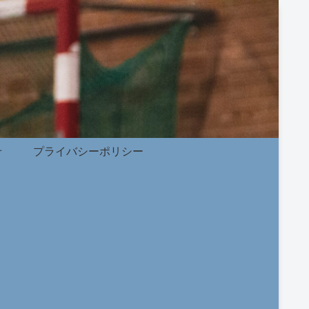
せ
プライバシーポリシー