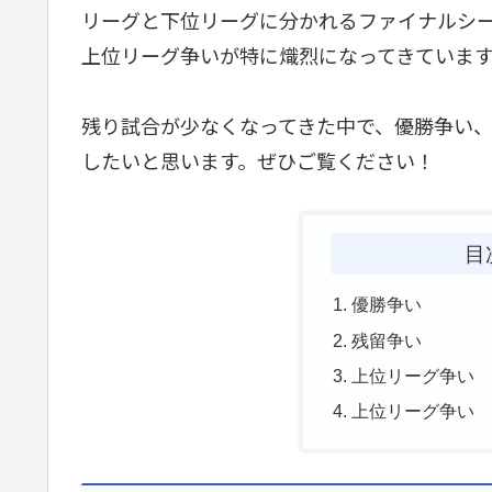
リーグと下位リーグに分かれるファイナルシ
上位リーグ争いが特に熾烈になってきていま
残り試合が少なくなってきた中で、優勝争い、
したいと思います。ぜひご覧ください！
目
優勝争い
残留争い
上位リーグ争い
上位リーグ争い 