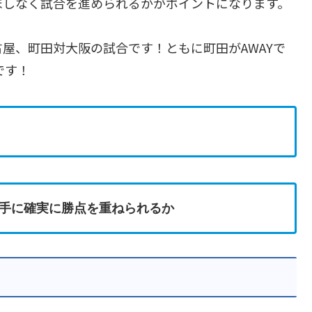
ぼしなく試合を進められるかがポイントになります。
屋、町田対大阪の試合です！ともに町田がAWAYで
です！
手に確実に勝点を重ねられるか