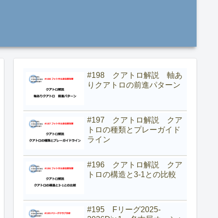
#198 クアトロ解説 軸あ
りクアトロの前進パターン
#197 クアトロ解説 クア
トロの種類とプレーガイド
ライン
#196 クアトロ解説 クア
トロの構造と3-1との比較
#195 Fリーグ2025-