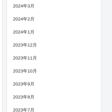
2024年3月
2024年2月
2024年1月
2023年12月
2023年11月
2023年10月
2023年9月
2023年8月
2023年7月