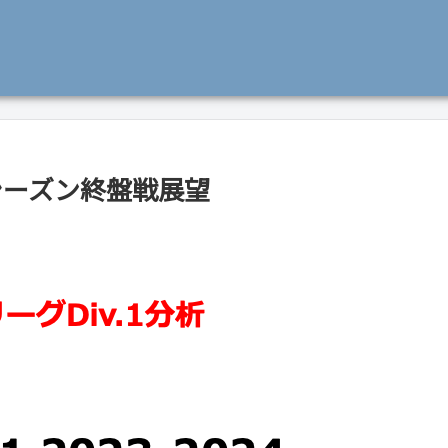
ーシーズン終盤戦展望