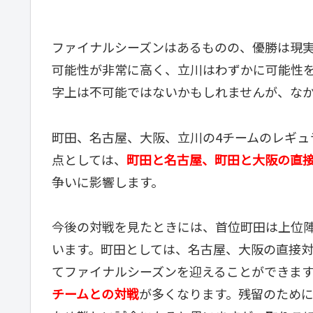
ファイナルシーズンはあるものの、優勝は現実
可能性が非常に高く、立川はわずかに可能性を
字上は不可能ではないかもしれませんが、な
町田、名古屋、大阪、立川の4チームのレギュ
点としては、
町田と名古屋、町田と大阪の直
争いに影響します。
今後の対戦を見たときには、首位町田は上位
います。町田としては、名古屋、大阪の直接対
てファイナルシーズンを迎えることができま
チームとの対戦
が多くなります。残留のため