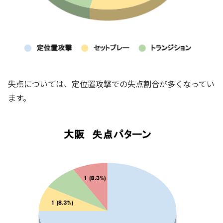
失点については、定位置攻撃での失点割合が多くなってい
ます。