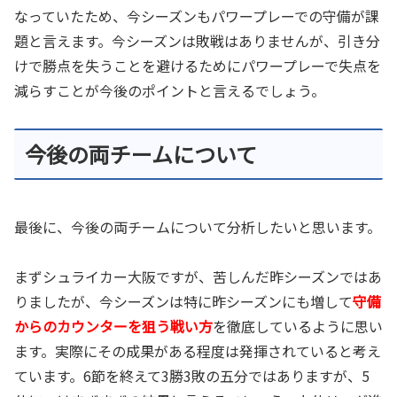
なっていたため、今シーズンもパワープレーでの守備が課
題と言えます。今シーズンは敗戦はありませんが、引き分
けで勝点を失うことを避けるためにパワープレーで失点を
減らすことが今後のポイントと言えるでしょう。
今後の両チームについて
最後に、今後の両チームについて分析したいと思います。
まずシュライカー大阪ですが、苦しんだ昨シーズンではあ
りましたが、今シーズンは特に昨シーズンにも増して
守備
からのカウンターを狙う戦い方
を徹底しているように思い
ます。実際にその成果がある程度は発揮されていると考え
ています。6節を終えて3勝3敗の五分ではありますが、5