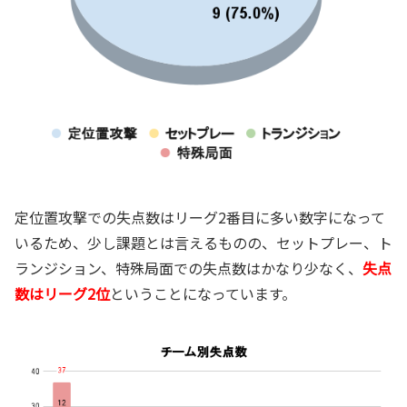
定位置攻撃での失点数はリーグ2番目に多い数字になって
いるため、少し課題とは言えるものの、セットプレー、ト
ランジション、特殊局面での失点数はかなり少なく、
失点
数はリーグ2位
ということになっています。