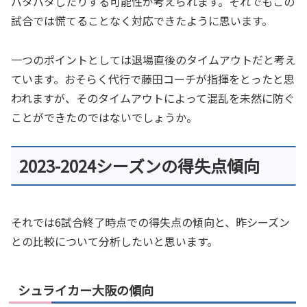
バタバタしたりする可能性が考えられます。それでもこの
試合では慌てることなく対応できたように思います。
一つのポイントとしては退場直後のタイムアウトだと考え
ています。おそらく代行で藤田コーチが指揮をとったと思
われますが、そのタイムアウトによって混乱を未然に防ぐ
ことができたのではないでしょうか。
2023-2024シーズンの得失点傾向
それでは6試合終了時点での得失点の傾向と、昨シーズン
との比較について分析したいと思います。
シュライカー大阪の傾向