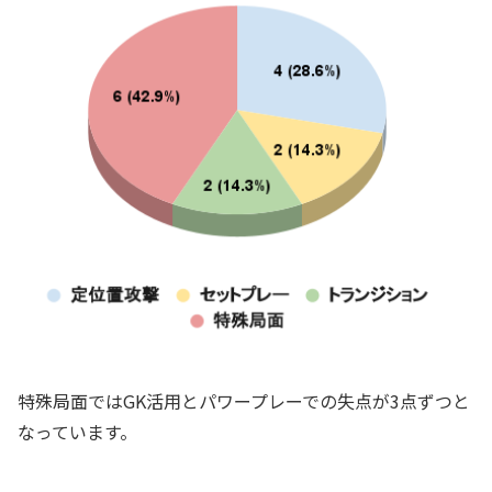
特殊局面ではGK活用とパワープレーでの失点が3点ずつと
なっています。