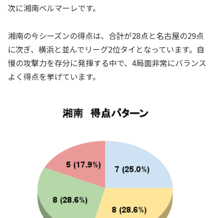
次に湘南ベルマーレです。
湘南の今シーズンの得点は、合計が28点と名古屋の29点
に次ぎ、横浜と並んでリーグ2位タイとなっています。自
慢の攻撃力を存分に発揮する中で、4局面非常にバランス
よく得点を挙げています。