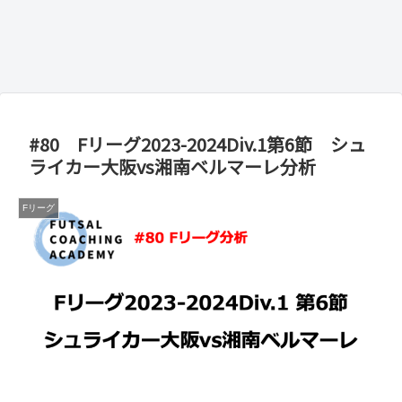
#80 Fリーグ2023-2024Div.1第6節 シュ
ライカー大阪vs湘南ベルマーレ分析
Fリーグ