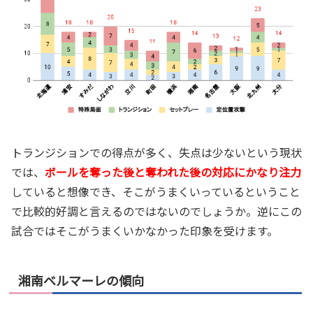
トランジションでの得点が多く、失点は少ないという現状
では、
ボールを奪った後と奪われた後の対応にかなり注力
していると想像でき、そこがうまくいっているということ
で比較的好調と言えるのではないのでしょうか。逆にこの
試合ではそこがうまくいかなかった印象を受けます。
湘南ベルマーレの傾向