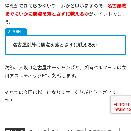
得点ができる数少ないチームかと思いますので、
名古屋戦
までにいかに勝点を落とさずに戦えるか
がポイントでしょ
う。
名古屋以外に勝点を落とさずに戦えるか
次節、大阪は名古屋オーシャンズと、湘南ベルマーレは立
川アスレティックFCと対戦します。
それでは今回は以上になります。ありがとうございまし
た！