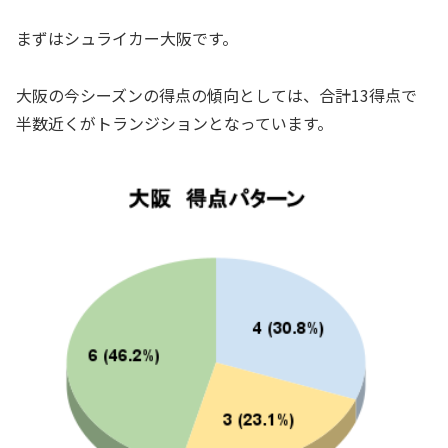
まずはシュライカー大阪です。
大阪の今シーズンの得点の傾向としては、合計13得点で
半数近くがトランジションとなっています。