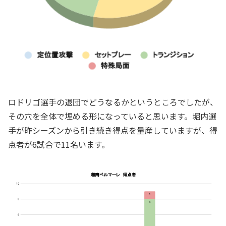
ロドリゴ選手の退団でどうなるかというところでしたが、
その穴を全体で埋める形になっていると思います。堀内選
手が昨シーズンから引き続き得点を量産していますが、得
点者が6試合で11名います。