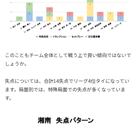
このこともチーム全体として戦う上で良い傾向ではないで
しょうか。
失点については、合計14失点でリーグ4位タイになってい
ます。局面別では、特殊局面での失点が多くなっていま
す。