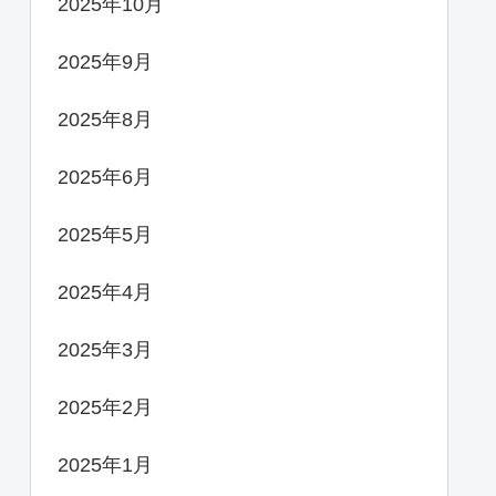
2025年10月
2025年9月
2025年8月
2025年6月
2025年5月
2025年4月
2025年3月
2025年2月
2025年1月