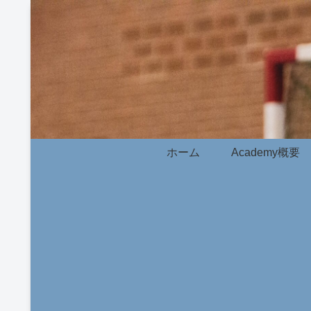
ホーム
Academy概要