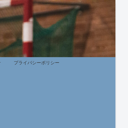
せ
プライバシーポリシー