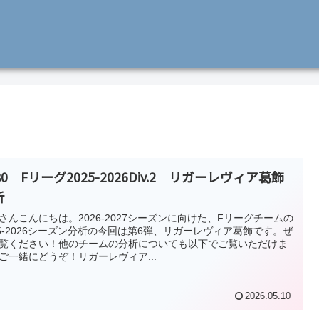
80 Fリーグ2025-2026Div.2 リガーレヴィア葛飾
析
さんこんにちは。2026-2027シーズンに向けた、Fリーグチームの
25-2026シーズン分析の今回は第6弾、リガーレヴィア葛飾です。ぜ
覧ください！他のチームの分析についても以下でご覧いただけま
ご一緒にどうぞ！リガーレヴィア...
2026.05.10