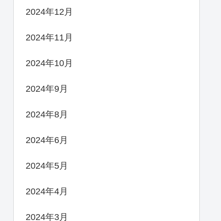
2024年12月
2024年11月
2024年10月
2024年9月
2024年8月
2024年6月
2024年5月
2024年4月
2024年3月