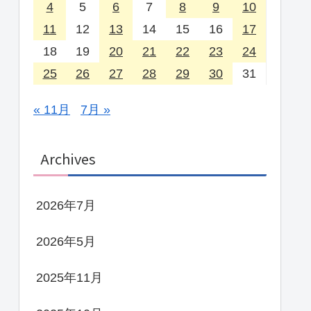
4
5
6
7
8
9
10
11
12
13
14
15
16
17
18
19
20
21
22
23
24
25
26
27
28
29
30
31
« 11月
7月 »
Archives
2026年7月
2026年5月
2025年11月