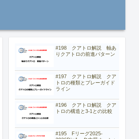
#198 クアトロ解説 軸あ
りクアトロの前進パターン
#197 クアトロ解説 クア
トロの種類とプレーガイド
ライン
#196 クアトロ解説 クア
トロの構造と3-1との比較
#195 Fリーグ2025-