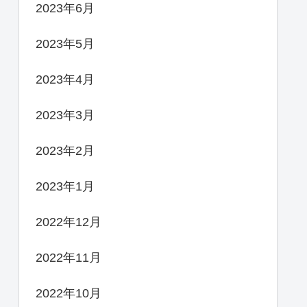
2023年6月
2023年5月
2023年4月
2023年3月
2023年2月
2023年1月
2022年12月
2022年11月
2022年10月