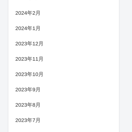
2024年2月
2024年1月
2023年12月
2023年11月
2023年10月
2023年9月
2023年8月
2023年7月