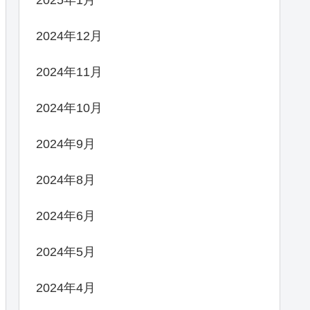
2024年12月
2024年11月
2024年10月
2024年9月
2024年8月
2024年6月
2024年5月
2024年4月