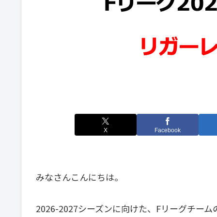
X
Facebook
みなさんこんにちは。
2026-2027シーズンに向けた、Fリーグチーム