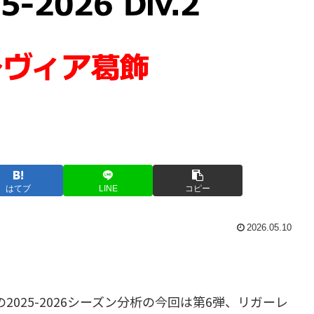
はてブ
LINE
コピー
2026.05.10
の2025-2026シーズン分析の今回は第6弾、リガーレ