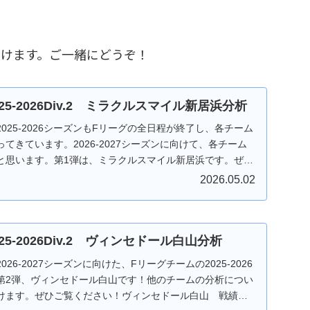
だけます。ご一緒にどうぞ！
025-2026Div.2 ミラクルスマイル新居浜分析
025-2026シーズンもFリーグの全日程が終了し、各チーム
てきています。2026-2027シーズンに向けて、各チーム
と思います。第1弾は、ミラクルスマイル新居浜です。ぜひ
2026.05.02
025-2026Div.2 ヴィンセドール白山分析
26-2027シーズンに向けた、Fリーグチームの2025-2026
第2弾、ヴィンセドール白山です！他のチームの分析につい
けます。ぜひご覧ください！ヴィンセドール白山 戦績ま