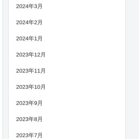
2024年3月
2024年2月
2024年1月
2023年12月
2023年11月
2023年10月
2023年9月
2023年8月
2023年7月