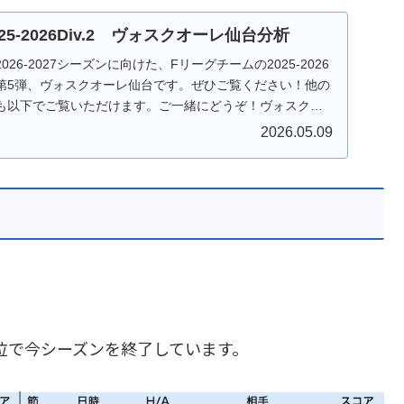
025-2026Div.2 ヴォスクオーレ仙台分析
26-2027シーズンに向けた、Fリーグチームの2025-2026
第5弾、ヴォスクオーレ仙台です。ぜひご覧ください！他の
も以下でご覧いただけます。ご一緒にどうぞ！ヴォスクオ
2026.05.09
6位で今シーズンを終了しています。