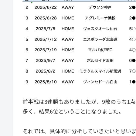
前半戦は3連勝もありましたが、9敗のうち1
多く、結果6位ということになりました。
それでは、具体的に分析していきたいと思い