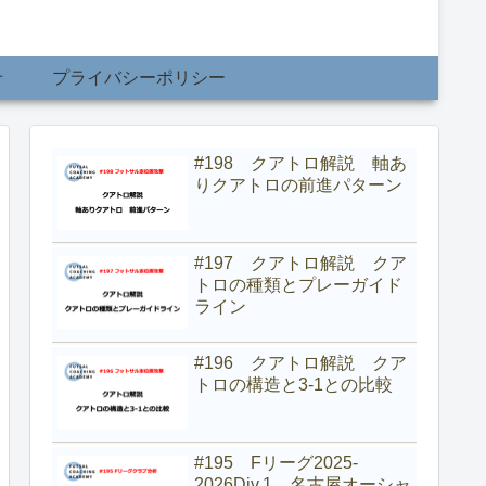
せ
プライバシーポリシー
#198 クアトロ解説 軸あ
りクアトロの前進パターン
#197 クアトロ解説 クア
トロの種類とプレーガイド
ライン
#196 クアトロ解説 クア
トロの構造と3-1との比較
#195 Fリーグ2025-
2026Div.1 名古屋オーシャ