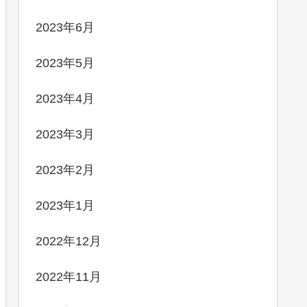
2023年6月
2023年5月
2023年4月
2023年3月
2023年2月
2023年1月
2022年12月
2022年11月