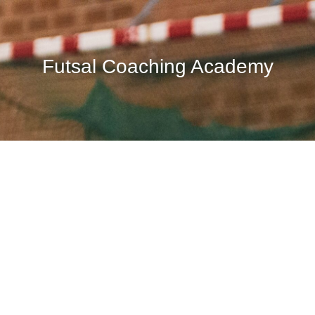
Futsal Coaching Academy