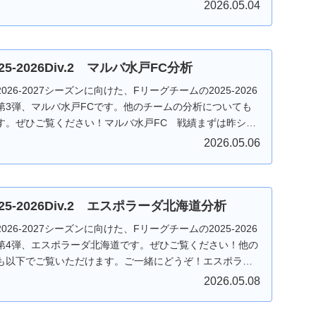
2026.05.04
25-2026Div.2 マルバ水戸FC分析
26-2027シーズンに向けた、Fリーグチームの2025-2026
第3弾、マルバ水戸FCです。他のチームの分析についても
す。ぜひご覧ください！マルバ水戸FC 戦績まずは昨シー
2026.05.06
025-2026Div.2 エスポラーダ北海道分析
26-2027シーズンに向けた、Fリーグチームの2025-2026
第4弾、エスポラーダ北海道です。ぜひご覧ください！他の
も以下でご覧いただけます。ご一緒にどうぞ！エスポラー
2026.05.08