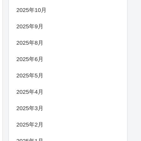
2025年10月
2025年9月
2025年8月
2025年6月
2025年5月
2025年4月
2025年3月
2025年2月
2025年1月