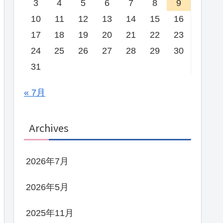
3
4
5
6
7
8
9
10
11
12
13
14
15
16
17
18
19
20
21
22
23
24
25
26
27
28
29
30
31
« 7月
Archives
2026年7月
2026年5月
2025年11月