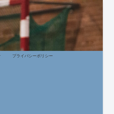
せ
プライバシーポリシー