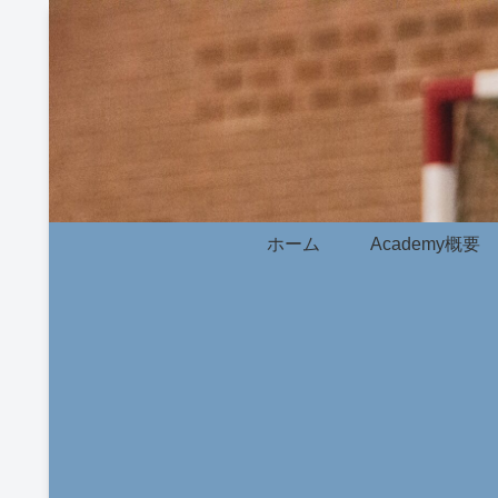
ホーム
Academy概要