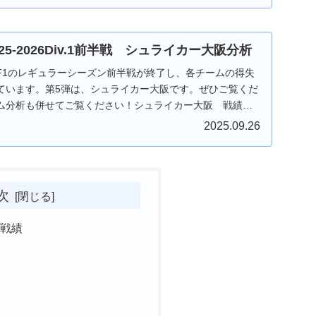
025-2026Div.1前半戦 シュライカー大阪分析
F1のレギュラーシーズン前半戦が終了し、各チームの得失
ています。第5弾は、シュライカー大阪です。ぜひご覧くだ
ム分析も併せてご覧ください！シュライカー大阪 戦績ま
.
2025.09.26
次
 戦績