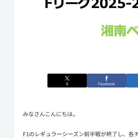
X
Facebook
みなさんこんにちは。
F1のレギュラーシーズン前半戦が終了し、各