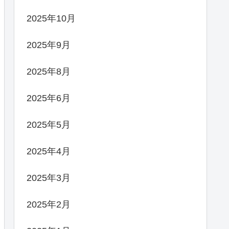
2025年10月
2025年9月
2025年8月
2025年6月
2025年5月
2025年4月
2025年3月
2025年2月