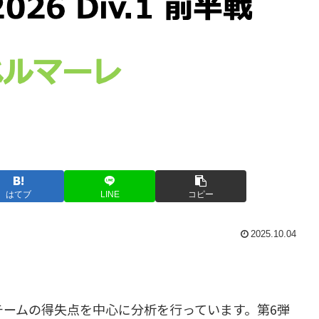
はてブ
LINE
コピー
2025.10.04
チームの得失点を中心に分析を行っています。第6弾