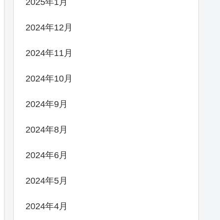
2025年1月
2024年12月
2024年11月
2024年10月
2024年9月
2024年8月
2024年6月
2024年5月
2024年4月