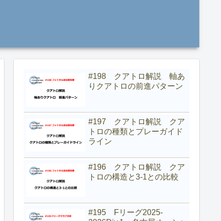
#198 クアトロ解説 軸あ
りクアトロの前進パターン
#197 クアトロ解説 クア
トロの種類とプレーガイド
ライン
#196 クアトロ解説 クア
トロの構造と3-1との比較
#195 Fリーグ2025-