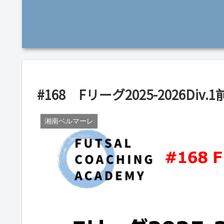
#168 Fリーグ2025-2026D
湘南ベルマーレ