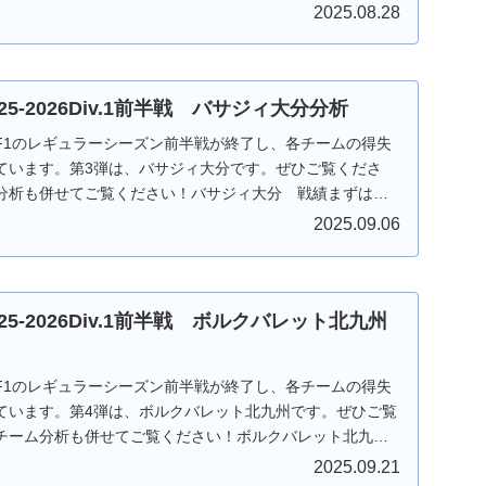
2025.08.28
025-2026Div.1前半戦 バサジィ大分分析
F1のレギュラーシーズン前半戦が終了し、各チームの得失
ています。第3弾は、バサジィ大分です。ぜひご覧くださ
分析も併せてご覧ください！バサジィ大分 戦績まずは前
..
2025.09.06
025-2026Div.1前半戦 ボルクバレット北九州
F1のレギュラーシーズン前半戦が終了し、各チームの得失
ています。第4弾は、ボルクバレット北九州です。ぜひご覧
チーム分析も併せてご覧ください！ボルクバレット北九
..
2025.09.21