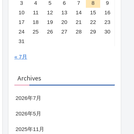
3
4
5
6
7
8
9
10
11
12
13
14
15
16
17
18
19
20
21
22
23
24
25
26
27
28
29
30
31
« 7月
Archives
2026年7月
2026年5月
2025年11月