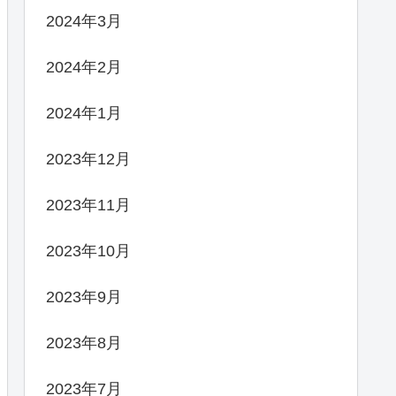
2024年3月
2024年2月
2024年1月
2023年12月
2023年11月
2023年10月
2023年9月
2023年8月
2023年7月