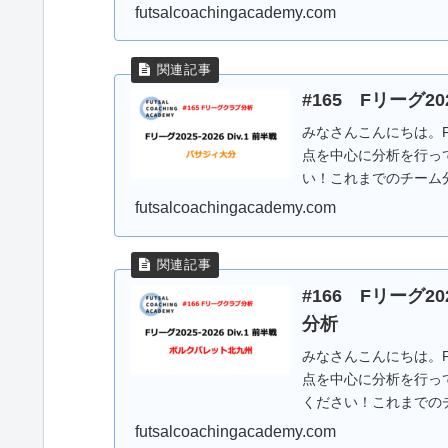
戦の...
futsalcoachingacademy.com
#165 Fリーグ2
みなさんこんにちは。
点を中心に分析を行っ
い！これまでのチーム
半戦の戦績についてです.
futsalcoachingacademy.com
#166 Fリーグ2
分析
みなさんこんにちは。
点を中心に分析を行っ
ください！これまでの
州 戦績まずは前半戦の.
futsalcoachingacademy.com