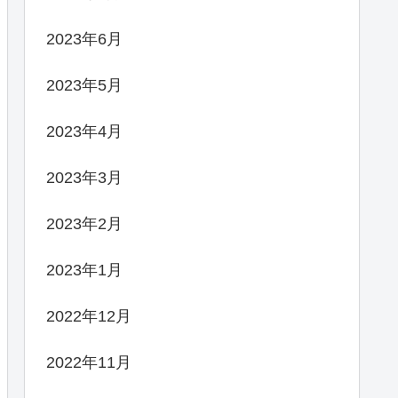
2023年6月
2023年5月
2023年4月
2023年3月
2023年2月
2023年1月
2022年12月
2022年11月