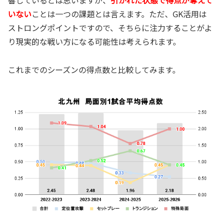
響しているとは思いますが、
引かれた状態で得点が奪えて
いない
ことは一つの課題とは言えます。ただ、GK活用は
ストロングポイントですので、そちらに注力することがよ
り現実的な戦い方になる可能性は考えられます。
これまでのシーズンの得点数と比較してみます。