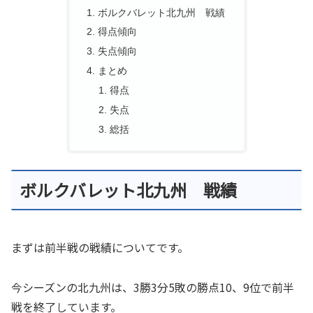
ボルクバレット北九州 戦績
得点傾向
失点傾向
まとめ
得点
失点
総括
ボルクバレット北九州 戦績
まずは前半戦の戦績についてです。
今シーズンの北九州は、3勝3分5敗の勝点10、9位で前半
戦を終了しています。