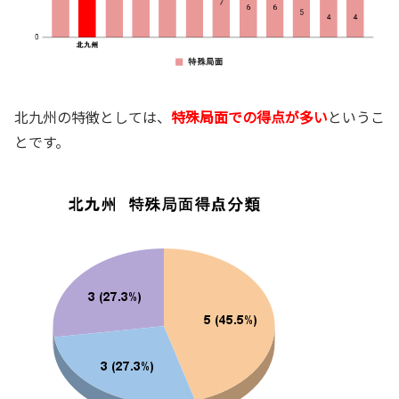
北九州の特徴としては、
特殊局面での得点が多い
というこ
とです。