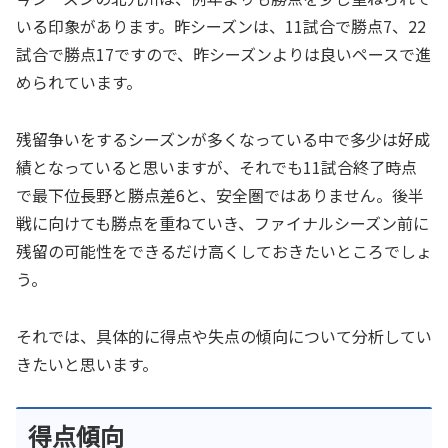
いる印象があります。昨シーズンは、11試合で勝点7、22
試合で勝点17ですので、昨シーズンよりは良いペースで進
められています。
残留争いをするシーズンが多くなっている中で多少は好成
績となっていると思いますが、それでも11試合終了時点
で最下位長野と勝点差6と、安全圏ではありません。後半
戦に向けても勝点を重ねていき、ファイナルシーズン前に
残留の可能性をできるだけ高くしておきたいところでしょ
う。
それでは、具体的に得点や失点の傾向について分析してい
きたいと思います。
得点傾向