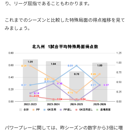
り、リーグ屈指であることもわかります。
これまでのシーズンと比較した特殊局面の得点推移を見て
みましょう。
パワープレーに関しては、昨シーズンの数字から3倍に増