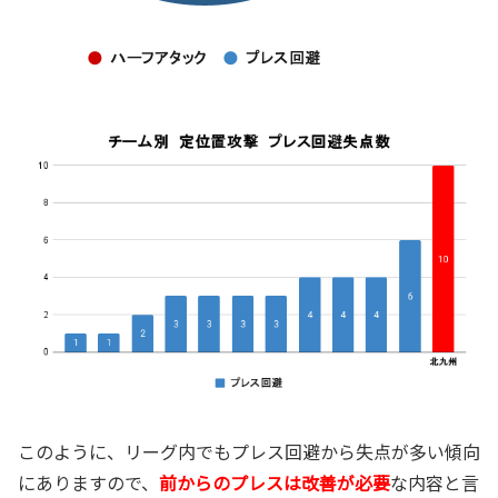
このように、リーグ内でもプレス回避から失点が多い傾向
にありますので、
前からのプレスは改善が必要
な内容と言