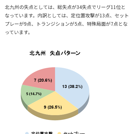
北九州の失点としては、総失点が34失点でリーグ11位と
なっています。内訳としては、定位置攻撃が13点、セット
プレーが9点、トランジションが5点、特殊局面が7点とな
っています。