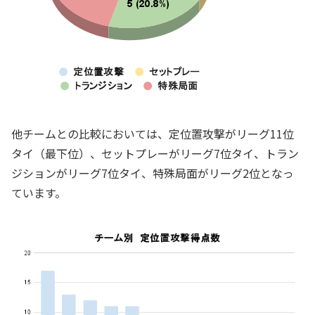
他チームとの比較においては、定位置攻撃がリーグ11位
タイ（最下位）、セットプレーがリーグ7位タイ、トラン
ジションがリーグ7位タイ、特殊局面がリーグ2位となっ
ています。