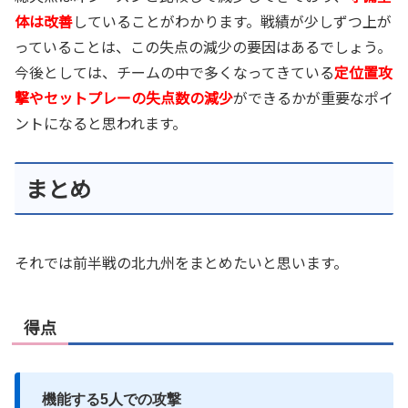
体は改善
していることがわかります。戦績が少しずつ上が
っていることは、この失点の減少の要因はあるでしょう。
今後としては、チームの中で多くなってきている
定位置攻
撃やセットプレーの失点数の減少
ができるかが重要なポイ
ントになると思われます。
まとめ
それでは前半戦の北九州をまとめたいと思います。
得点
機能する5人での攻撃