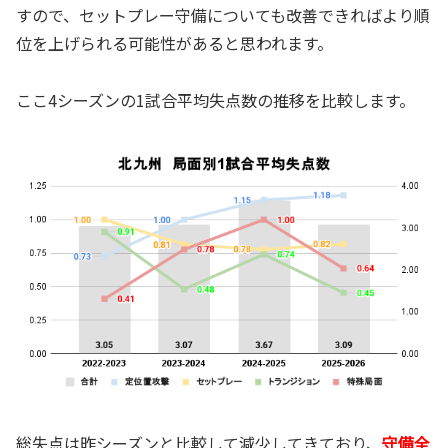
すので、セットプレー守備についても改善できればより順
位を上げられる可能性があると思われます。
ここ4シーズンの1試合平均失点数の推移を比較します。
総失点は昨シーズンと比較して減少してきており、
守備全