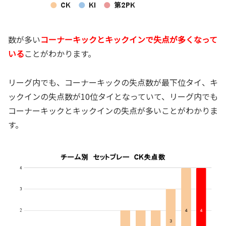
数が多い
コーナーキックとキックインで失点が多くなって
いる
ことがわかります。
リーグ内でも、コーナーキックの失点数が最下位タイ、キ
ックインの失点数が10位タイとなっていて、リーグ内でも
コーナーキックとキックインの失点が多いことがわかりま
す。