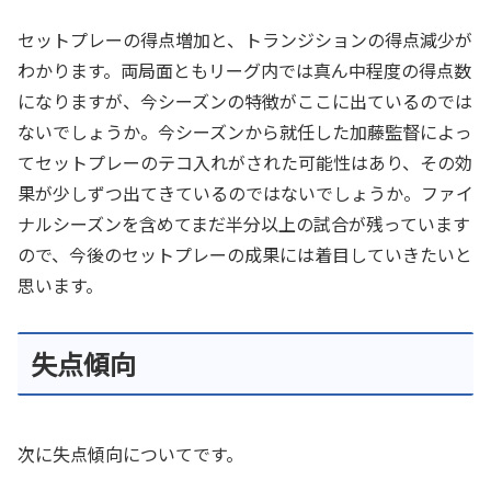
セットプレーの得点増加と、トランジションの得点減少が
わかります。両局面ともリーグ内では真ん中程度の得点数
になりますが、今シーズンの特徴がここに出ているのでは
ないでしょうか。今シーズンから就任した加藤監督によっ
てセットプレーのテコ入れがされた可能性はあり、その効
果が少しずつ出てきているのではないでしょうか。ファイ
ナルシーズンを含めてまだ半分以上の試合が残っています
ので、今後のセットプレーの成果には着目していきたいと
思います。
失点傾向
次に失点傾向についてです。