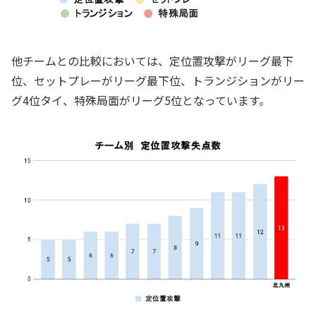
他チームとの比較においては、定位置攻撃がリーグ最下
位、セットプレーがリーグ最下位、トランジションがリー
グ4位タイ、特殊局面がリーグ5位となっています。