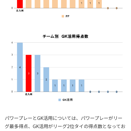
パワープレーとGK活用については、パワープレーがリー
グ最多得点、GK活用がリーグ2位タイの得点数となってお