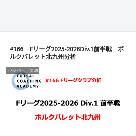
#166 Fリーグ2025-2026Div.1前半戦 ボ
ルクバレット北九州分析
ボルクバレット北九州