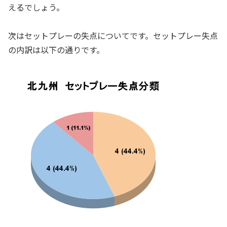
えるでしょう。
次はセットプレーの失点についてです。セットプレー失点
の内訳は以下の通りです。