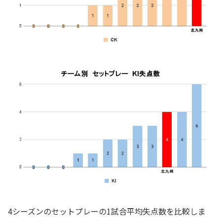
4シーズンのセットプレーの1試合平均失点数を比較しま