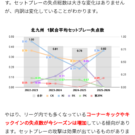
す。セットプレーの失点総数は大きな変化はありません
が、内訳は変化していることがわかります。
やはり、リーグ内でも多くなっている
コーナーキックやキ
ックインの失点数が今シーズンは増加
している傾向があり
ます。セットプレーの攻撃は効果が出ているものがありま