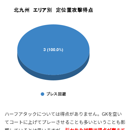
ハーフアタックについては得点がありません。GKを空い
てコートに上げてプレーさせることも多いということも影