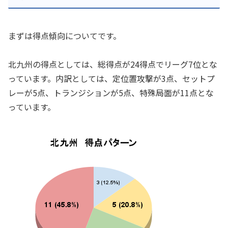
まずは得点傾向についてです。
北九州の得点としては、総得点が24得点でリーグ7位とな
っています。内訳としては、定位置攻撃が3点、セットプ
レーが5点、トランジションが5点、特殊局面が11点とな
っています。