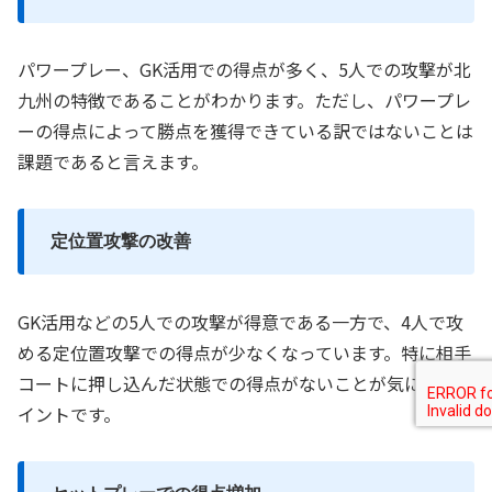
パワープレー、GK活用での得点が多く、5人での攻撃が北
九州の特徴であることがわかります。ただし、パワープレ
ーの得点によって勝点を獲得できている訳ではないことは
課題であると言えます。
定位置攻撃の改善
GK活用などの5人での攻撃が得意である一方で、4人で攻
める定位置攻撃での得点が少なくなっています。特に相手
コートに押し込んだ状態での得点がないことが気になるポ
イントです。