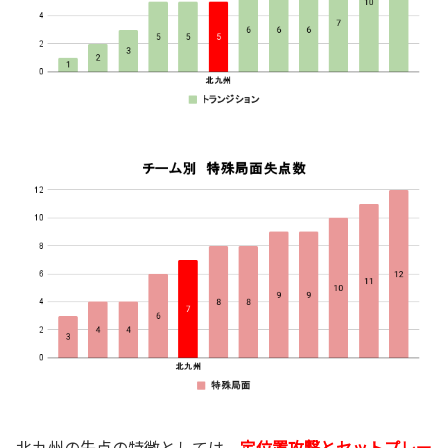
北九州の失点の特徴としては、
定位置攻撃とセットプレー