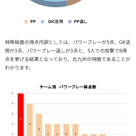
特殊局面の得点内訳としては、パワープレーが5点、GK活
用が3点、パワープレー返しが3点と、5人での攻撃で8得
点を挙げる結果となっており、北九州の特徴であることが
わかります。