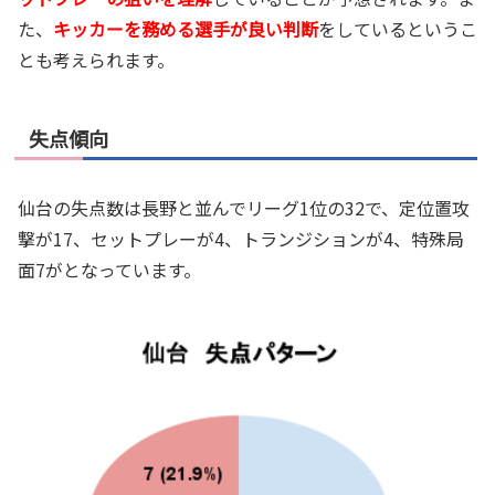
た、
キッカーを務める選手が良い判断
をしているというこ
とも考えられます。
失点傾向
仙台の失点数は長野と並んでリーグ1位の32で、定位置攻
撃が17、セットプレーが4、トランジションが4、特殊局
面7がとなっています。