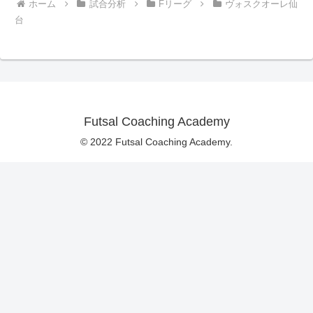
ホーム
試合分析
Fリーグ
ヴォスクオーレ仙
台
Futsal Coaching Academy
© 2022 Futsal Coaching Academy.