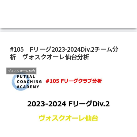
#105 Fリーグ2023-2024Div.2チーム分
析 ヴォスクオーレ仙台分析
ヴォスクオーレ仙台