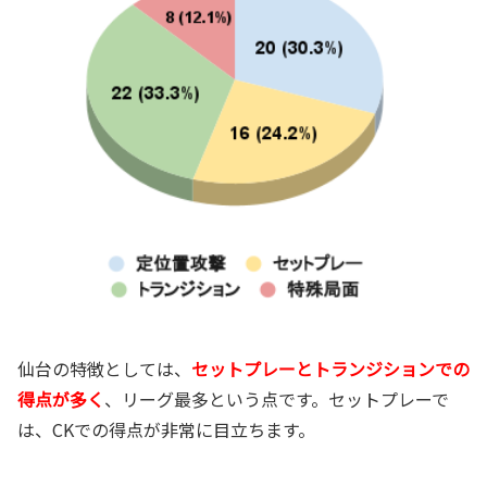
仙台の特徴としては、
セットプレーとトランジションでの
得点が多く
、リーグ最多という点です。セットプレーで
は、CKでの得点が非常に目立ちます。