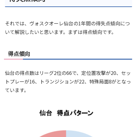
それでは、ヴォスクオーレ仙台の1年間の得失点傾向につ
いて解説したいと思います。まずは得点傾向です。
得点傾向
仙台の得点数はリーグ2位の66で、定位置攻撃が20、セッ
トプレーが16、トランジションが22、特殊局面8がとなっ
ています。