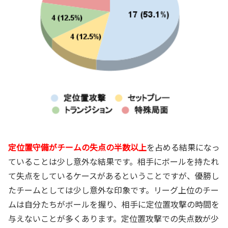
定位置守備がチームの失点の半数以上
を占める結果になっ
ていることは少し意外な結果です。相手にボールを持たれ
て失点をしているケースがあるということですが、優勝し
たチームとしては少し意外な印象です。リーグ上位のチー
ムは自分たちがボールを握り、相手に定位置攻撃の時間を
与えないことが多くあります。定位置攻撃での失点数が少