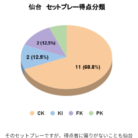
そのセットプレーですが、得点者に偏りがないことも仙台