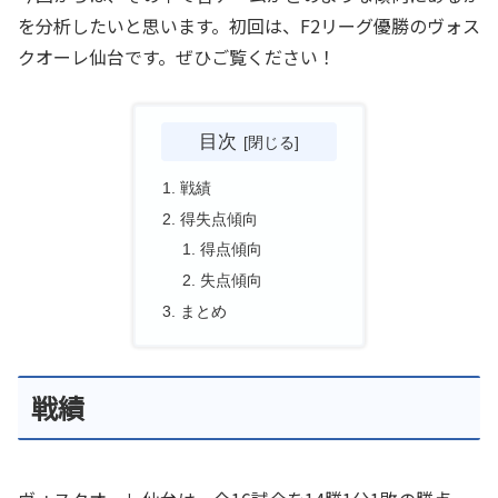
を分析したいと思います。初回は、F2リーグ優勝のヴォス
クオーレ仙台です。ぜひご覧ください！
目次
戦績
得失点傾向
得点傾向
失点傾向
まとめ
戦績