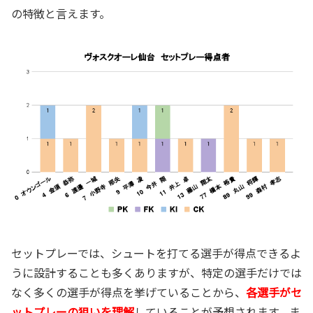
の特徴と言えます。
セットプレーでは、シュートを打てる選手が得点できるよ
うに設計することも多くありますが、特定の選手だけでは
なく多くの選手が得点を挙げていることから、
各選手がセ
ットプレーの狙いを理解
していることが予想されます。ま