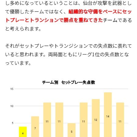
し多めになっているということは、仙台が攻撃を武器とし
て優勝したチームではなく、
組織的な守備をベースにセッ
トプレーとトランションで勝点を重ねてきた
チーム
である
と考えられます。
それがセットプレーやトランジションでの失点数に表れて
いると思われます。両局面ともにリーグ1位の失点数とな
っています。