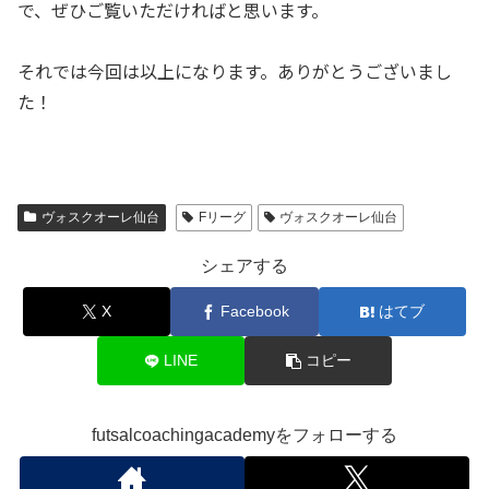
で、ぜひご覧いただければと思います。
それでは今回は以上になります。ありがとうございまし
た！
ヴォスクオーレ仙台
Fリーグ
ヴォスクオーレ仙台
シェアする
X
Facebook
はてブ
LINE
コピー
futsalcoachingacademyをフォローする