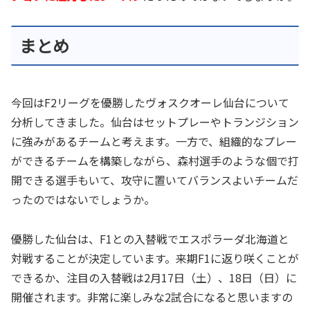
まとめ
今回はF2リーグを優勝したヴォスクオーレ仙台について
分析してきました。仙台はセットプレーやトランジション
に強みがあるチームと考えます。一方で、組織的なプレー
ができるチームを構築しながら、森村選手のような個で打
開できる選手もいて、攻守に置いてバランスよいチームだ
ったのではないでしょうか。
優勝した仙台は、F1との入替戦でエスポラーダ北海道と
対戦することが決定しています。来期F1に返り咲くことが
できるか、注目の入替戦は2月17日（土）、18日（日）に
開催されます。非常に楽しみな2試合になると思いますの