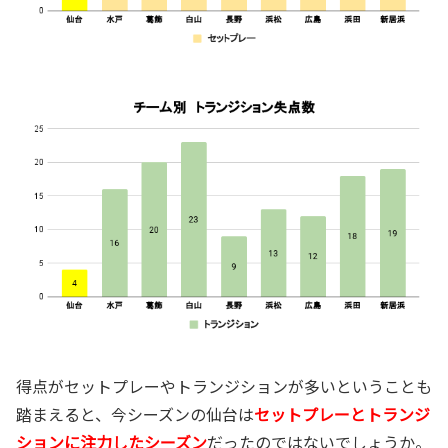
得点がセットプレーやトランジションが多いということも
踏まえると、今シーズンの仙台は
セットプレーとトランジ
ションに注力したシーズン
だったのではないでしょうか。