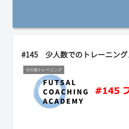
#145 少人数でのトレーニン
その他トレーニング