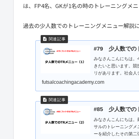
は、FP4名、GKが1名の時のトレーニングメ
過去の少人数でのトレーニングメニュー解説
#79 少人数で
みなさんこんにちは。
きたいと思います。競
リがあります。社会人
多々あるのではないでしょ
futsalcoachingacademy.com
#85 少人数で
みなさんこんにちは。
サルのトレーニングメ
ーを紹介したその第二