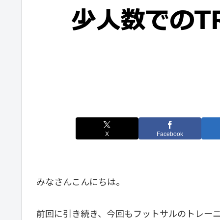
X
Facebook
みなさんこんにちは。
前回に引き続き、今回もフットサルのトレー