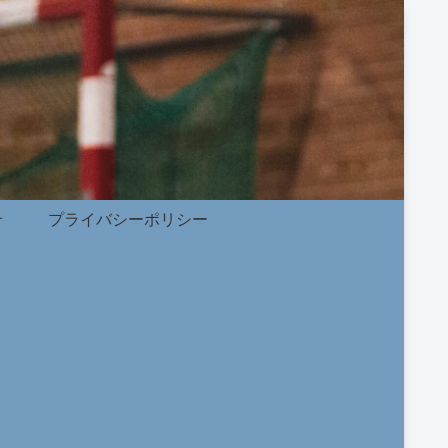
せ
プライバシーポリシー