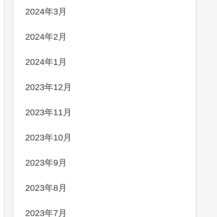
2024年3月
2024年2月
2024年1月
2023年12月
2023年11月
2023年10月
2023年9月
2023年8月
2023年7月