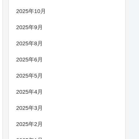
2025年10月
2025年9月
2025年8月
2025年6月
2025年5月
2025年4月
2025年3月
2025年2月