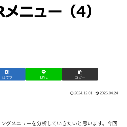
はてブ
LINE
コピー
2024.12.01
2026.04.24
ニングメニューを分析していきたいと思います。今回