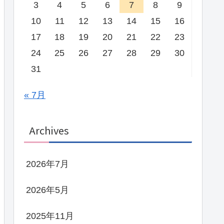
3
4
5
6
7
8
9
10
11
12
13
14
15
16
17
18
19
20
21
22
23
24
25
26
27
28
29
30
31
« 7月
Archives
2026年7月
2026年5月
2025年11月