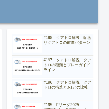
#198 クアトロ解説 軸あ
りクアトロの前進パターン
#197 クアトロ解説 クア
トロの種類とプレーガイド
ライン
#196 クアトロ解説 クア
トロの構造と3-1との比較
#195 Fリーグ2025-