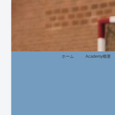
ホーム
Academy概要