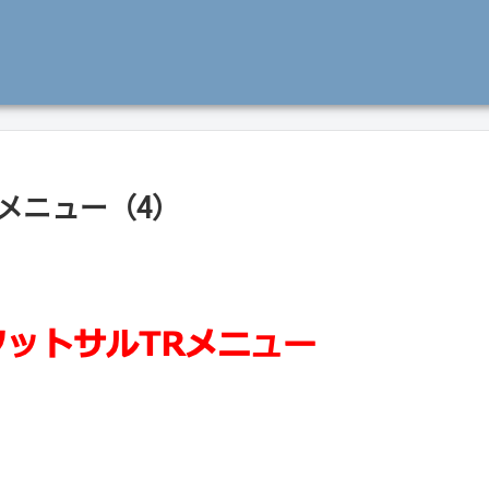
グメニュー（4）