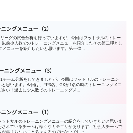
ーニングメニュー（2）
Fリーグの試合分析を行っていますが、今回はフットサルのトレー
。以前少人数でのトレーニングメニューを紹介したその第二弾とし
グメニューを紹介したいと思います。第一弾...
レーニングメニュー（3）
F1チーム分析をしてきましたが、今回はフットサルのトレーニン
と思います。今回は、FP3名、GKが1名の時のトレーニングメニ
さい！過去に少人数でのトレーニングメ...
ーニングメニュー（1）
フットサルのトレーニングメニューの紹介をしていきたいと思いま
をされているチームは様々なカテゴリがあります。社会人チームで
が集まらないこと多々あるのではないでしょ...