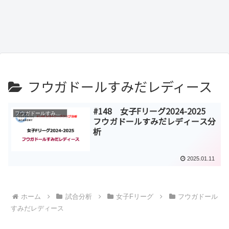
フウガドールすみだレディース
#148 女子Fリーグ2024-2025
フウガドールすみだレディース
フウガドールすみだレディース分
析
2025.01.11
ホーム
試合分析
女子Fリーグ
フウガドール
すみだレディース